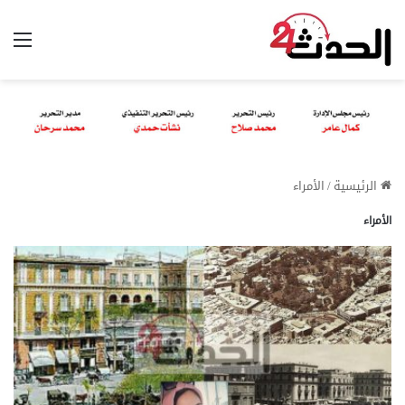
الق
الرئيسية
/
الأمراء
الأمراء