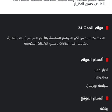
الطلاب حسن الاختيار
موقع الحدث 24
الحدث 24 واحد من أكبر المواقع المهتمة بالأخبار السياسية والاجتماعية
ومتابعة اخبار الوزارات وجميع الهيئات الحكومية
أقسام الموقع
أخبار مصر
محافظات
سياسة وبرلمان
أقسام الموقع
رياضة