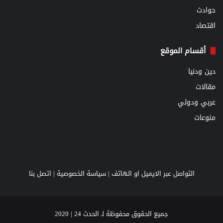
حوادث
اقتصاد
أقسام الموقع
دين ودنيا
مقالات
عربي ودولي
منوعات
التواصل عبر الايميل او الهاتف |
سياسة الخصوصية
|
اتصل بنا
جميع الحقوق محفوظة لـ الحدث 24 | 2020