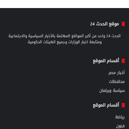
موقع الحدث 24
الحدث 24 واحد من أكبر المواقع المهتمة بالأخبار السياسية والاجتماعية
ومتابعة اخبار الوزارات وجميع الهيئات الحكومية
أقسام الموقع
أخبار مصر
محافظات
سياسة وبرلمان
أقسام الموقع
رياضة
فنون