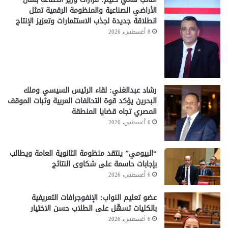
الأراضي الصناعية والمنظومة الرقمية تمثل
انطلاقة جديدة لجذب الاستثمارات وتعزيز الإنتاج
8 أغسطس، 2026
رشاد عبدالغني: لقاء الرئيس السيسي وملك
البحرين يؤكد قوة التحالفات العربية وثبات الموقف
المصري تجاه قضايا المنطقة
6 أغسطس، 2026
“البيومي” ينتقد منظومة الثانوية العامة ويطالب
بإجابات حاسمة على شكاوى النتائج
6 أغسطس، 2026
عضو تعليم النواب: الإنفوجرافات التعريفية
بالكليات تسهّل على الطلاب حسن الاختيار
6 أغسطس، 2026