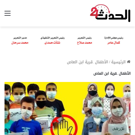
الق
الرئيسية
/
الأطفال .قرية ابن العاص
الأطفال .قرية ابن العاص