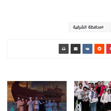
محافظة الشرقية
بينتيريست
مشاركة عبر البريد
طباعة