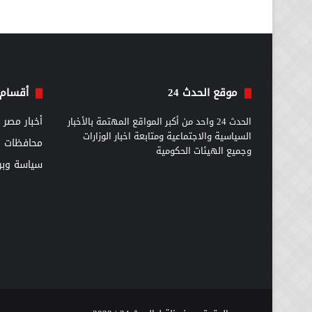
موقع الحدث 24
أقسام 
الحدث 24 واحد من أكبر المواقع المهتمة بالأخبار
أخبار مصر
السياسية والاجتماعية ومتابعة اخبار الوزارات
محافظات
وجميع الهيئات الحكومية
سياسة وبرل