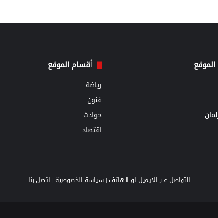
الموقع
أقسام الموقع
رياضة
فنون
مان
حوادث
اقتصاد
التواصل عبر الايميل او الهاتف |
سياسة الخصوصية
|
اتصل بنا