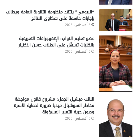
“البيومي” ينتقد منظومة الثانوية العامة ويطالب
بإجابات حاسمة على شكاوى النتائج
6 أغسطس، 2026
عضو تعليم النواب: الإنفوجرافات التعريفية
بالكليات تسهّل على الطلاب حسن الاختيار
6 أغسطس، 2026
النائب ميشيل الجمل: مشروع قانون مواجهة
مخاطر السوشيال ميديا ضرورة لحماية الأسرة
وصون حرية التعبير المسؤولة
6 أغسطس، 2026