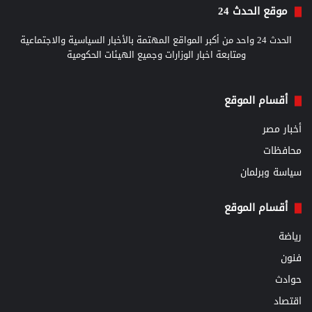
موقع الحدث 24
الحدث 24 واحد من أكبر المواقع المهتمة بالأخبار السياسية والاجتماعية
ومتابعة اخبار الوزارات وجميع الهيئات الحكومية
أقسام الموقع
أخبار مصر
محافظات
سياسة وبرلمان
أقسام الموقع
رياضة
فنون
حوادث
اقتصاد