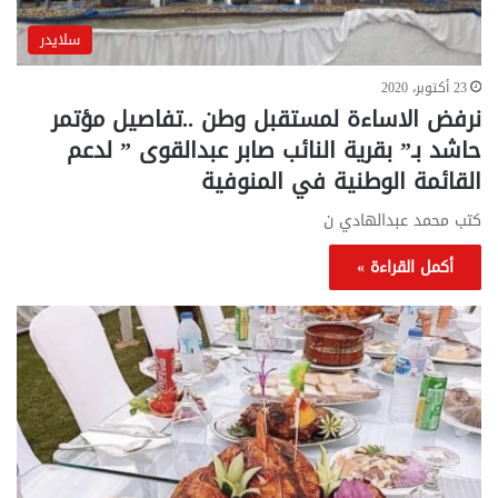
سلايدر
23 أكتوبر، 2020
نرفض الاساءة لمستقبل وطن ..تفاصيل مؤتمر
حاشد بـ” بقرية النائب صابر عبدالقوى ” لدعم
القائمة الوطنية في المنوفية
كتب محمد عبدالهادي ن
أكمل القراءة »