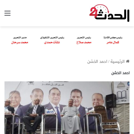
الق
الرئيسية
/
احمد الخشن
احمد الخشن