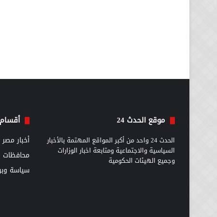
موقع الحدث 24
أقسام 
الحدث 24 واحد من أكبر المواقع المهتمة بالأخبار
أخبار مصر
السياسية والاجتماعية ومتابعة اخبار الوزارات
محافظات
وجميع الهيئات الحكومية
سياسة وبرل