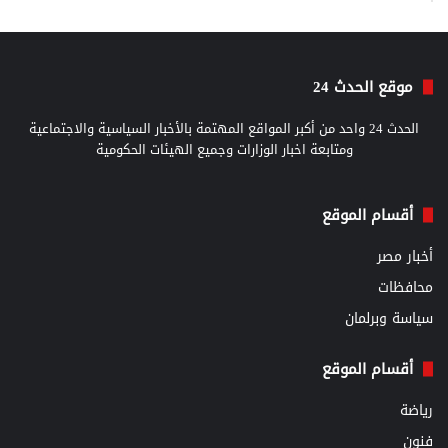
موقع الحدث 24
الحدث 24 واحد من أكبر المواقع المهتمة بالأخبار السياسية والاجتماعية
ومتابعة اخبار الوزارات وجميع الهيئات الحكومية
أقسام الموقع
أخبار مصر
محافظات
سياسة وبرلمان
أقسام الموقع
رياضة
فنون