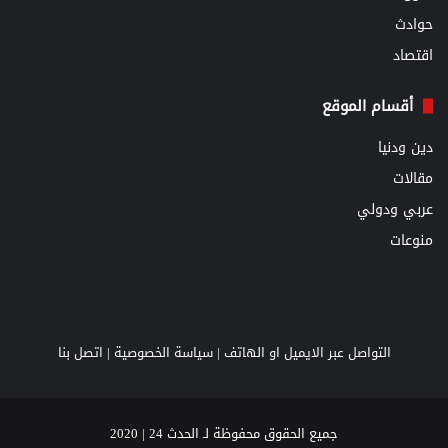
حوادث
اقتصاد
أقسام الموقع
دين ودنيا
مقالات
عربي ودولي
منوعات
التواصل عبر الايميل او الهاتف |
سياسة الخصوصية
|
اتصل بنا
جميع الحقوق محفوظة لـ الحدث 24 | 2020