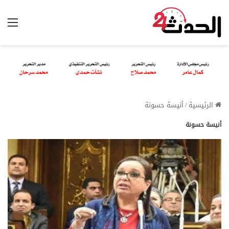
الق
الرئيسية
/
أنيسة حسونة
أنيسة حسونة