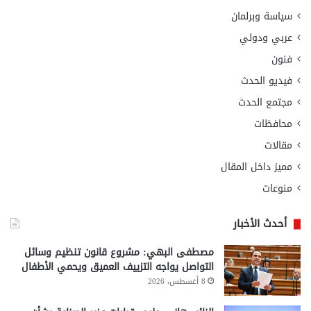
سياسة وبرلمان
عربي ودولي
فنون
فيديو الحدث
مجتمع الحدث
محافظات
مقالات
مميز داخل المقال
منوعات
أحدث الأخبار
مصطفى البهي: مشروع قانون تنظيم وسائل
التواصل يواجه التزييف العميق ويحمي الأطفال
8 أغسطس، 2026