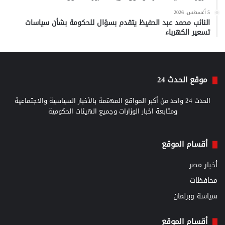
5 أغسطس، 2026
النائب محمد عبد الحفيظ يتقدم بسؤال للحكومة بشأن سياسات
تسعير الكهرباء
موقع الحدث 24
الحدث 24 واحد من أكبر المواقع المهتمة بالأخبار السياسية والاجتماعية
ومتابعة اخبار الوزارات وجميع الهيئات الحكومية
أقسام الموقع
أخبار مصر
محافظات
سياسة وبرلمان
أقسام الموقع