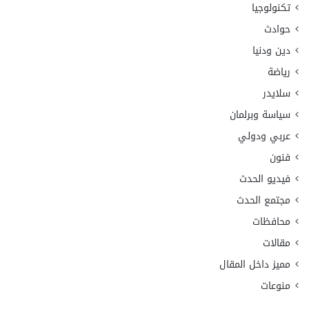
تكنولوجيا
حوادث
دين ودنيا
رياضة
سلايدر
سياسة وبرلمان
عربي ودولي
فنون
فيديو الحدث
مجتمع الحدث
محافظات
مقالات
مميز داخل المقال
منوعات