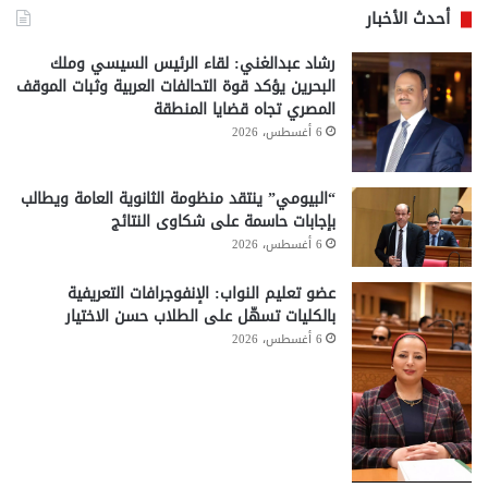
أحدث الأخبار
رشاد عبدالغني: لقاء الرئيس السيسي وملك
البحرين يؤكد قوة التحالفات العربية وثبات الموقف
المصري تجاه قضايا المنطقة
6 أغسطس، 2026
“البيومي” ينتقد منظومة الثانوية العامة ويطالب
بإجابات حاسمة على شكاوى النتائج
6 أغسطس، 2026
عضو تعليم النواب: الإنفوجرافات التعريفية
بالكليات تسهّل على الطلاب حسن الاختيار
6 أغسطس، 2026