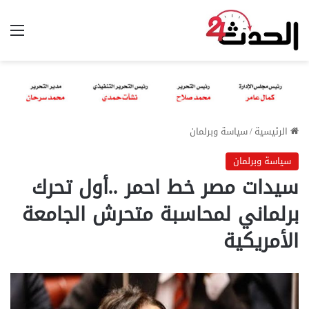
الق
الرئيسية
/
سياسة وبرلمان
سياسة وبرلمان
سيدات مصر خط احمر ..أول تحرك
برلماني لمحاسبة متحرش الجامعة
الأمريكية