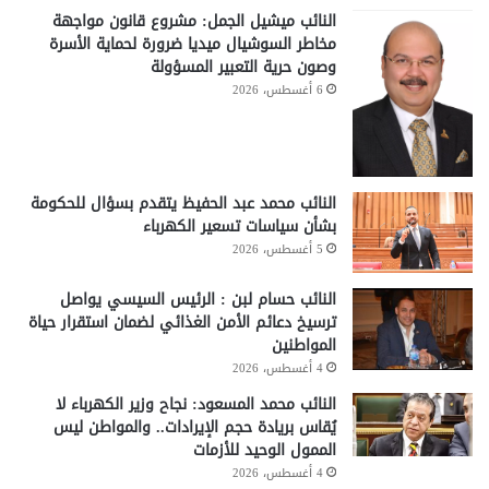
النائب ميشيل الجمل: مشروع قانون مواجهة
مخاطر السوشيال ميديا ضرورة لحماية الأسرة
وصون حرية التعبير المسؤولة
6 أغسطس، 2026
النائب محمد عبد الحفيظ يتقدم بسؤال للحكومة
بشأن سياسات تسعير الكهرباء
5 أغسطس، 2026
النائب حسام لبن : الرئيس السيسي يواصل
ترسيخ دعائم الأمن الغذائي لضمان استقرار حياة
المواطنين
4 أغسطس، 2026
النائب محمد المسعود: نجاح وزير الكهرباء لا
يُقاس بريادة حجم الإيرادات.. والمواطن ليس
الممول الوحيد للأزمات
4 أغسطس، 2026