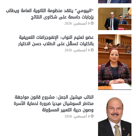
“البيومي” ينتقد منظومة الثانوية العامة ويطالب
بإجابات حاسمة على شكاوى النتائج
6 أغسطس، 2026
عضو تعليم النواب: الإنفوجرافات التعريفية
بالكليات تسهّل على الطلاب حسن الاختيار
6 أغسطس، 2026
النائب ميشيل الجمل: مشروع قانون مواجهة
مخاطر السوشيال ميديا ضرورة لحماية الأسرة
وصون حرية التعبير المسؤولة
6 أغسطس، 2026