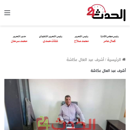
الق
الرئيسية
/
أشرف عبد العال عكاشة
أشرف عبد العال عكاشة