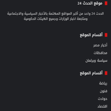
موقع الحدث 24
الحدث 24 واحد من أكبر المواقع المهتمة بالأخبار السياسية والاجتماعية
ومتابعة اخبار الوزارات وجميع الهيئات الحكومية
أقسام الموقع
أخبار مصر
محافظات
سياسة وبرلمان
أقسام الموقع
رياضة
فنون
حوادث
اقتصاد