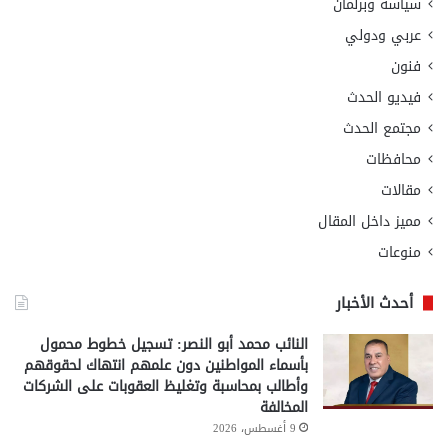
سياسة وبرلمان
عربي ودولي
فنون
فيديو الحدث
مجتمع الحدث
محافظات
مقالات
مميز داخل المقال
منوعات
أحدث الأخبار
النائب محمد أبو النصر: تسجيل خطوط محمول
بأسماء المواطنين دون علمهم انتهاك لحقوقهم
وأطالب بمحاسبة وتغليظ العقوبات على الشركات
المخالفة
9 أغسطس، 2026