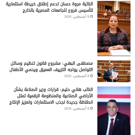
النائبة مروة حسان تدعم إطلاق خريطة استثمارية
لتأسيس فروع للجامعات المصرية بالخارج
9 أغسطس، 2026
مصطفى البهي: مشروع قانون تنظيم وسائل
التواصل يواجه التزييف العميق ويحمي الأطفال
8 أغسطس، 2026
النائب هاني حليم: قرارات وزير الصناعة بشأن
الأراضي الصناعية والمنظومة الرقمية تمثل
انطلاقة جديدة لجذب الاستثمارات وتعزيز الإنتاج
8 أغسطس، 2026