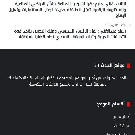
النائب هاني حليم: قرارات وزير الصناعة بشأن الأراضي الصناعية
والمنظومة الرقمية تمثل انطلاقة جديدة لجذب الاستثمارات وتعزيز
الإنتاج
6 أغسطس، 2026
رشاد عبدالغني: لقاء الرئيس السيسي وملك البحرين يؤكد قوة
التحالفات العربية وثبات الموقف المصري تجاه قضايا المنطقة
موقع الحدث 24
الحدث 24 واحد من أكبر المواقع المهتمة بالأخبار السياسية والاجتماعية
ومتابعة اخبار الوزارات وجميع الهيئات الحكومية
أقسام الموقع
أخبار مصر
محافظات