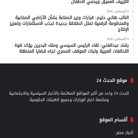
التزييف العميق ويحمي الأطفال
8 أغسطس، 2026
النائب هاني حليم: قرارات وزير الصناعة بشأن الأراضي الصناعية
والمنظومة الرقمية تمثل انطلاقة جديدة لجذب الاستثمارات وتعزيز
الإنتاج
6 أغسطس، 2026
رشاد عبدالغني: لقاء الرئيس السيسي وملك البحرين يؤكد قوة
التحالفات العربية وثبات الموقف المصري تجاه قضايا المنطقة
موقع الحدث 24
الحدث 24 واحد من أكبر المواقع المهتمة بالأخبار السياسية والاجتماعية
ومتابعة اخبار الوزارات وجميع الهيئات الحكومية
أقسام الموقع
أخبار مصر