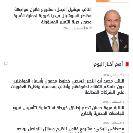
النائب ميشيل الجمل: مشروع قانون مواجهة
مخاطر السوشيال ميديا ضرورة لحماية الأسرة
وصون حرية التعبير المسؤولة
6 أغسطس، 2026
أهم أخبار اليوم
9 أغسطس، 2026
النائب محمد أبو النصر: تسجيل خطوط محمول بأسماء المواطنين
دون علمهم انتهاك لحقوقهم وأطالب بمحاسبة وتغليظ العقوبات
على الشركات المخالفة
9 أغسطس، 2026
النائبة مروة حسان تدعم إطلاق خريطة استثمارية لتأسيس فروع
للجامعات المصرية بالخارج
8 أغسطس، 2026
مصطفى البهي: مشروع قانون تنظيم وسائل التواصل يواجه