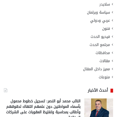
سلايدر
سياسة وبرلمان
عربي ودولي
فنون
فيديو الحدث
مجتمع الحدث
محافظات
مقالات
مميز داخل المقال
منوعات
أحدث الأخبار
النائب محمد أبو النصر: تسجيل خطوط محمول
بأسماء المواطنين دون علمهم انتهاك لحقوقهم
وأطالب بمحاسبة وتغليظ العقوبات على الشركات