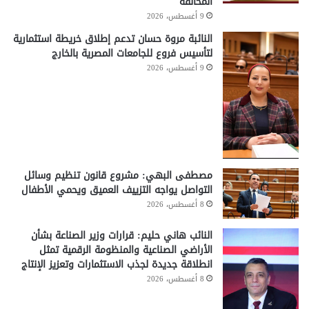
المخالفة
9 أغسطس، 2026
النائبة مروة حسان تدعم إطلاق خريطة استثمارية
لتأسيس فروع للجامعات المصرية بالخارج
9 أغسطس، 2026
مصطفى البهي: مشروع قانون تنظيم وسائل
التواصل يواجه التزييف العميق ويحمي الأطفال
8 أغسطس، 2026
النائب هاني حليم: قرارات وزير الصناعة بشأن
الأراضي الصناعية والمنظومة الرقمية تمثل
انطلاقة جديدة لجذب الاستثمارات وتعزيز الإنتاج
8 أغسطس، 2026