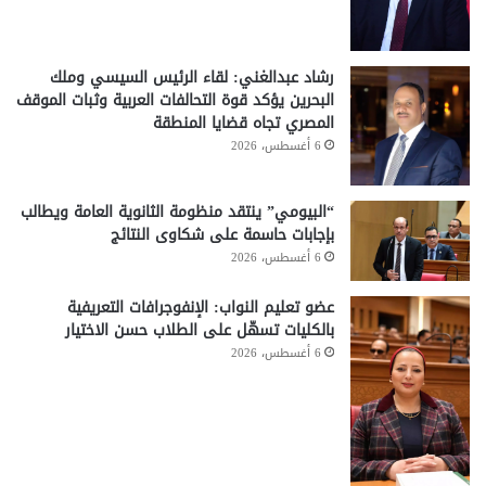
رشاد عبدالغني: لقاء الرئيس السيسي وملك
البحرين يؤكد قوة التحالفات العربية وثبات الموقف
المصري تجاه قضايا المنطقة
6 أغسطس، 2026
“البيومي” ينتقد منظومة الثانوية العامة ويطالب
بإجابات حاسمة على شكاوى النتائج
6 أغسطس، 2026
عضو تعليم النواب: الإنفوجرافات التعريفية
بالكليات تسهّل على الطلاب حسن الاختيار
6 أغسطس، 2026