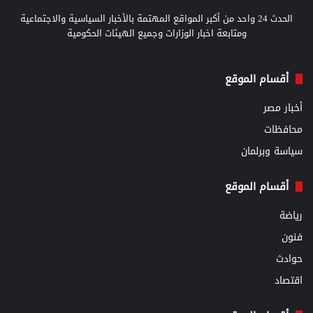
الحدث 24 واحد من أكبر المواقع المهتمة بالأخبار السياسية والاجتماعية
ومتابعة اخبار الوزارات وجميع الهيئات الحكومية
أقسام الموقع
أخبار مصر
محافظات
سياسة وبرلمان
أقسام الموقع
رياضة
فنون
حوادث
اقتصاد