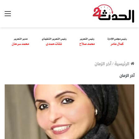
الق
الرئيسية
/
آخر الزمان
آخر الزمان