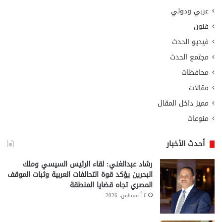
عربي ودولي
فنون
فيديو الحدث
مجتمع الحدث
محافظات
مقالات
مميز داخل المقال
منوعات
أحدث الأخبار
رشاد عبدالغني: لقاء الرئيس السيسي وملك
البحرين يؤكد قوة التحالفات العربية وثبات الموقف
المصري تجاه قضايا المنطقة
6 أغسطس، 2026