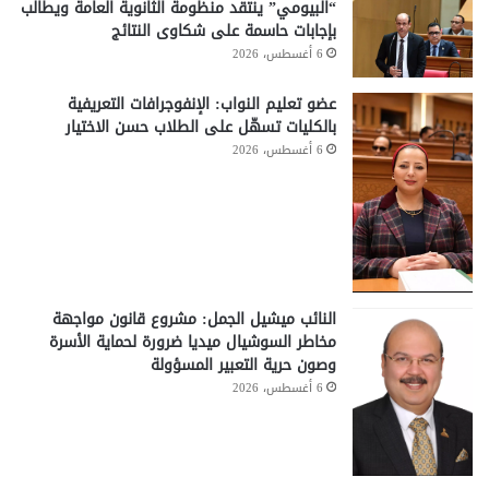
“البيومي” ينتقد منظومة الثانوية العامة ويطالب
بإجابات حاسمة على شكاوى النتائج
6 أغسطس، 2026
عضو تعليم النواب: الإنفوجرافات التعريفية
بالكليات تسهّل على الطلاب حسن الاختيار
6 أغسطس، 2026
النائب ميشيل الجمل: مشروع قانون مواجهة
مخاطر السوشيال ميديا ضرورة لحماية الأسرة
وصون حرية التعبير المسؤولة
6 أغسطس، 2026