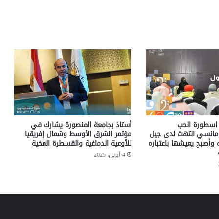
 اسطورة الحب
أستاذ بجامعة المنصورة يشارك في
ومانسي انتهت لدى جيل
مؤتمر الشرق الأوسط وشمال إفريقيا
ه وأصبح يعيشها باعتباره
للأوعية الدماغية والقسطرة المخية
4 أبريل، 2025