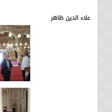
علاء الدين ظاهر