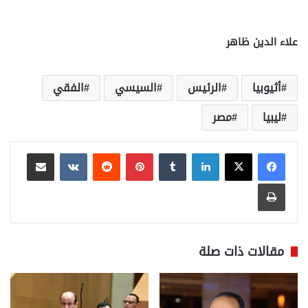
علاء الدين ظاهر
أثيوبيا
الرئيس
السيسي
الفقي
ليبيا
مصر
لينكدإن
بينتيريست
مشاركة عبر البريد
طباعة
مقالات ذات صلة