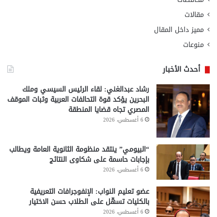
مقالات
مميز داخل المقال
منوعات
أحدث الأخبار
رشاد عبدالغني: لقاء الرئيس السيسي وملك
البحرين يؤكد قوة التحالفات العربية وثبات الموقف
المصري تجاه قضايا المنطقة
6 أغسطس، 2026
“البيومي” ينتقد منظومة الثانوية العامة ويطالب
بإجابات حاسمة على شكاوى النتائج
6 أغسطس، 2026
عضو تعليم النواب: الإنفوجرافات التعريفية
بالكليات تسهّل على الطلاب حسن الاختيار
6 أغسطس، 2026