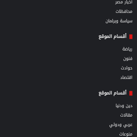
أخبار مصر
محافظات
سياسة وبرلمان
أقسام الموقع
رياضة
فنون
حوادث
اقتصاد
أقسام الموقع
دين ودنيا
مقالات
عربي ودولي
منوعات