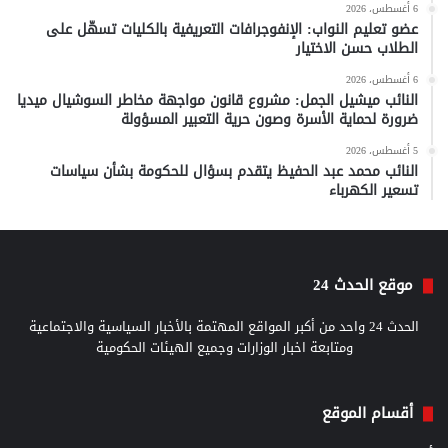
6 أغسطس، 2026
عضو تعليم النواب: الإنفوجرافات التعريفية بالكليات تسهّل على
الطلاب حسن الاختيار
6 أغسطس، 2026
النائب ميشيل الجمل: مشروع قانون مواجهة مخاطر السوشيال ميديا
ضرورة لحماية الأسرة وصون حرية التعبير المسؤولة
5 أغسطس، 2026
النائب محمد عبد الحفيظ يتقدم بسؤال للحكومة بشأن سياسات
تسعير الكهرباء
موقع الحدث 24
الحدث 24 واحد من أكبر المواقع المهتمة بالأخبار السياسية والاجتماعية
ومتابعة اخبار الوزارات وجميع الهيئات الحكومية
أقسام الموقع