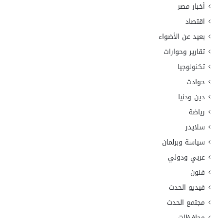
أخبار مصر
اقتصاد
بعيد عن الأضواء
تقارير وحوارات
تكنولوجيا
حوادث
دين ودنيا
رياضة
سلايدر
سياسة وبرلمان
عربي ودولي
فنون
فيديو الحدث
مجتمع الحدث
محافظات