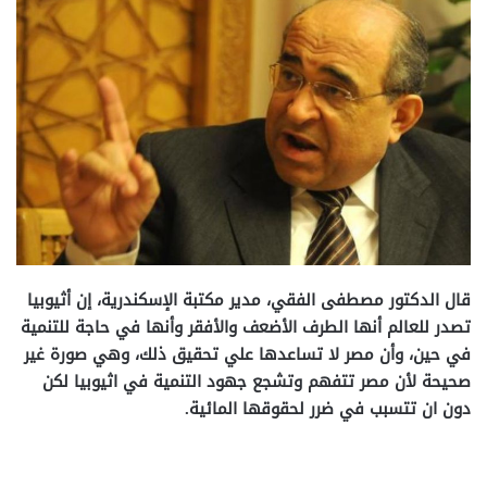
قال الدكتور مصطفى الفقي، مدير مكتبة الإسكندرية، إن أثيوبيا
تصدر للعالم أنها الطرف الأضعف والأفقر وأنها في حاجة للتنمية
في حين، وأن مصر لا تساعدها علي تحقيق ذلك، وهي صورة غير
صحيحة لأن مصر تتفهم وتشجع جهود التنمية في اثيوبيا لكن
دون ان تتسبب في ضرر لحقوقها المائية.