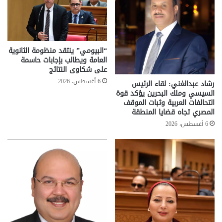
“البيومي” ينتقد منظومة الثانوية
العامة ويطالب بإجابات حاسمة
على شكاوى النتائج
6 أغسطس، 2026
رشاد عبدالغني: لقاء الرئيس
السيسي وملك البحرين يؤكد قوة
التحالفات العربية وثبات الموقف
المصري تجاه قضايا المنطقة
6 أغسطس، 2026