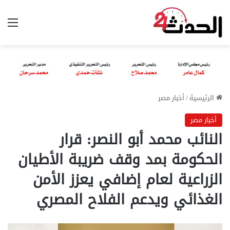
الق
الرئيسية
/
أخبار مصر
أخبار مصر
النائب محمد أبو النصر: قرار
الحكومة بمد وقف ضريبة الأطيان
الزراعية لعام إضافي يعزز الأمن
الغذائي ويدعم الفلاح المصري