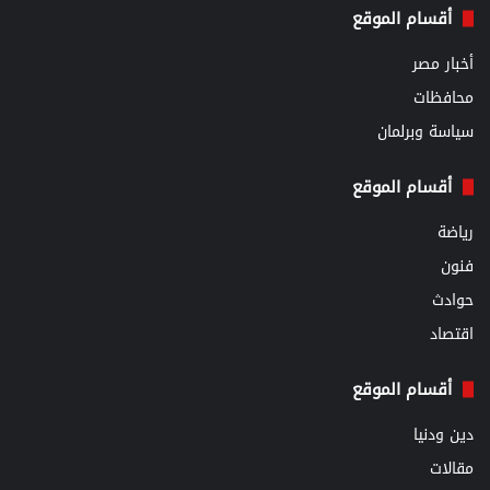
أقسام الموقع
أخبار مصر
محافظات
سياسة وبرلمان
أقسام الموقع
رياضة
فنون
حوادث
اقتصاد
أقسام الموقع
دين ودنيا
مقالات