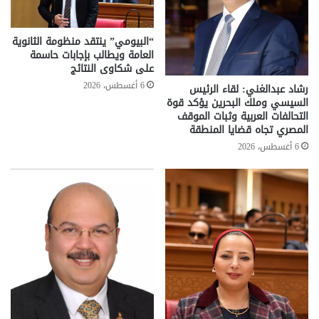
“البيومي” ينتقد منظومة الثانوية
العامة ويطالب بإجابات حاسمة
على شكاوى النتائج
6 أغسطس، 2026
رشاد عبدالغني: لقاء الرئيس
السيسي وملك البحرين يؤكد قوة
التحالفات العربية وثبات الموقف
المصري تجاه قضايا المنطقة
6 أغسطس، 2026