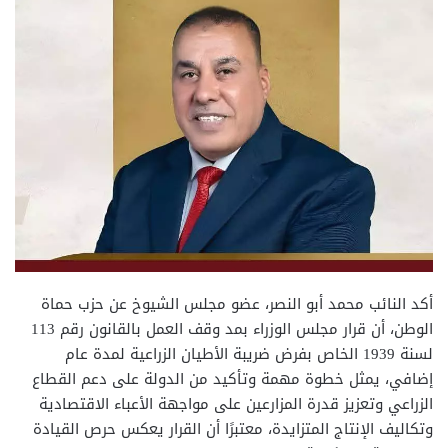
أكد النائب محمد أبو النصر، عضو مجلس الشيوخ عن حزب حماة
الوطن، أن قرار مجلس الوزراء بمد وقف العمل بالقانون رقم 113
لسنة 1939 الخاص بفرض ضريبة الأطيان الزراعية لمدة عام
إضافي، يمثل خطوة مهمة وتأكيد من الدولة على دعم القطاع
الزراعي وتعزيز قدرة المزارعين على مواجهة الأعباء الاقتصادية
وتكاليف الإنتاج المتزايدة، معتبرًا أن القرار يعكس حرص القيادة