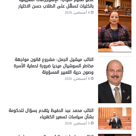
بالكليات تسهّل على الطلاب حسن الاختيار
6 أغسطس، 2026
النائب ميشيل الجمل: مشروع قانون مواجهة
مخاطر السوشيال ميديا ضرورة لحماية الأسرة
وصون حرية التعبير المسؤولة
6 أغسطس، 2026
النائب محمد عبد الحفيظ يتقدم بسؤال للحكومة
بشأن سياسات تسعير الكهرباء
5 أغسطس، 2026