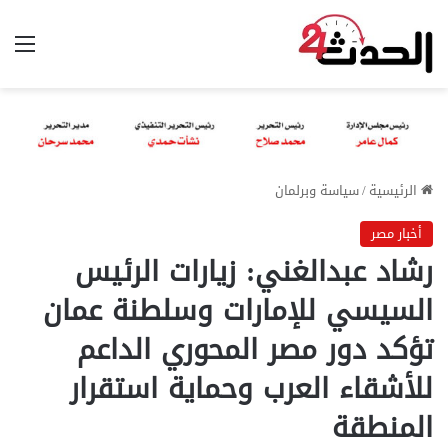
الق
الرئيسية
/
سياسة وبرلمان
أخبار مصر
رشاد عبدالغني: زيارات الرئيس
السيسي للإمارات وسلطنة عمان
تؤكد دور مصر المحوري الداعم
للأشقاء العرب وحماية استقرار
المنطقة