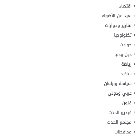
اقتصاد
بعيد عن الأضواء
تقارير وحوارات
تكنولوجيا
حوادث
دين ودنيا
رياضة
سلايدر
سياسة وبرلمان
عربي ودولي
فنون
فيديو الحدث
مجتمع الحدث
محافظات