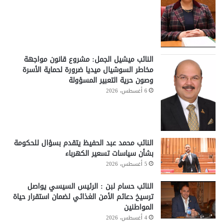
النائب ميشيل الجمل: مشروع قانون مواجهة
مخاطر السوشيال ميديا ضرورة لحماية الأسرة
وصون حرية التعبير المسؤولة
6 أغسطس، 2026
النائب محمد عبد الحفيظ يتقدم بسؤال للحكومة
بشأن سياسات تسعير الكهرباء
5 أغسطس، 2026
النائب حسام لبن : الرئيس السيسي يواصل
ترسيخ دعائم الأمن الغذائي لضمان استقرار حياة
المواطنين
4 أغسطس، 2026