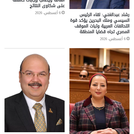
العامة ويطالب بإجابات حاسمة
على شكاوى النتائج
6 أغسطس، 2026
رشاد عبدالغني: لقاء الرئيس
السيسي وملك البحرين يؤكد قوة
التحالفات العربية وثبات الموقف
المصري تجاه قضايا المنطقة
6 أغسطس، 2026