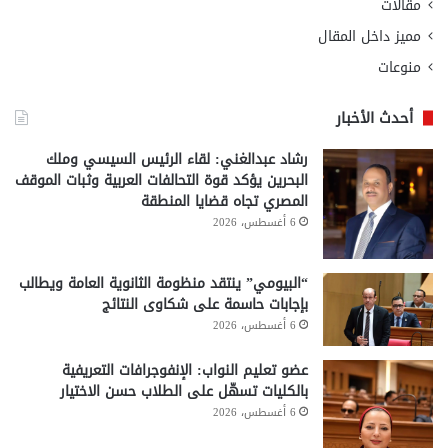
مقالات
مميز داخل المقال
منوعات
أحدث الأخبار
رشاد عبدالغني: لقاء الرئيس السيسي وملك
البحرين يؤكد قوة التحالفات العربية وثبات الموقف
المصري تجاه قضايا المنطقة
6 أغسطس، 2026
“البيومي” ينتقد منظومة الثانوية العامة ويطالب
بإجابات حاسمة على شكاوى النتائج
6 أغسطس، 2026
عضو تعليم النواب: الإنفوجرافات التعريفية
بالكليات تسهّل على الطلاب حسن الاختيار
6 أغسطس، 2026