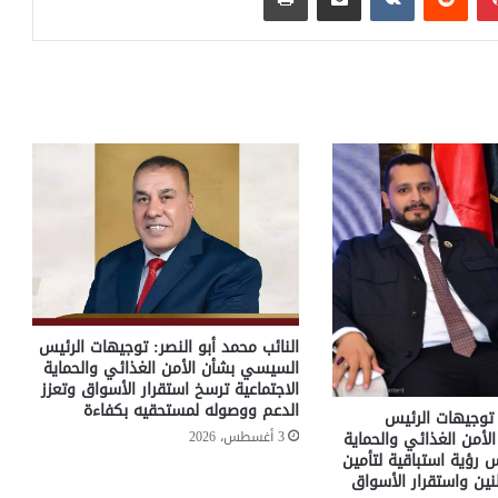
النائب محمد أبو النصر: توجيهات الرئيس
السيسي بشأن الأمن الغذائي والحماية
الاجتماعية ترسخ استقرار الأسواق وتعزز
الدعم ووصوله لمستحقيه بكفاءة
توجيهات الرئيس
3 أغسطس، 2026
أمن الغذائي والحماية
 رؤية استباقية لتأمين
نين واستقرار الأسواق