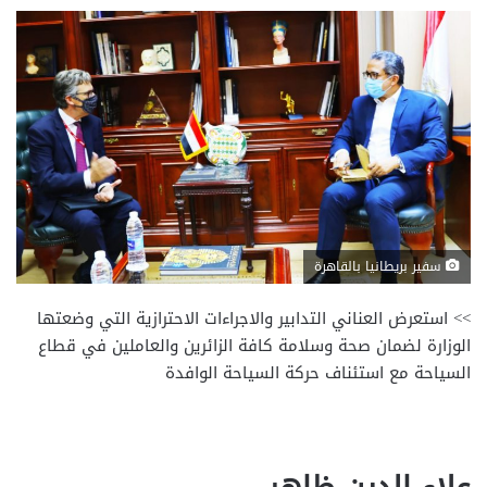
سفير بريطانيا بالقاهرة
>> استعرض العناني التدابير والاجراءات الاحترازية التي وضعتها
الوزارة لضمان صحة وسلامة كافة الزائرين والعاملين في قطاع
السياحة مع استئناف حركة السياحة الوافدة