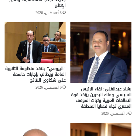
الإنتاج
8 أغسطس، 2026
“البيومي” ينتقد منظومة الثانوية
العامة ويطالب بإجابات حاسمة
على شكاوى النتائج
6 أغسطس، 2026
رشاد عبدالغني: لقاء الرئيس
السيسي وملك البحرين يؤكد قوة
التحالفات العربية وثبات الموقف
المصري تجاه قضايا المنطقة
6 أغسطس، 2026