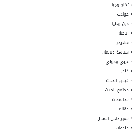
تكنولوجيا
حوادث
دين ودنيا
رياضة
سلايدر
سياسة وبرلمان
عربي ودولي
فنون
فيديو الحدث
مجتمع الحدث
محافظات
مقالات
مميز داخل المقال
منوعات