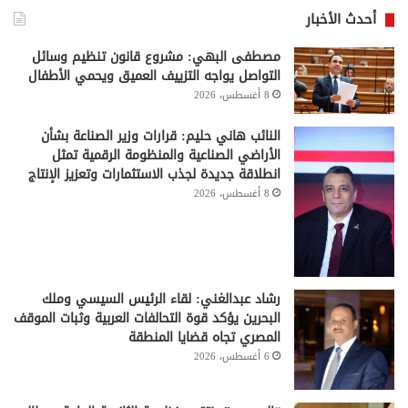
أحدث الأخبار
مصطفى البهي: مشروع قانون تنظيم وسائل
التواصل يواجه التزييف العميق ويحمي الأطفال
8 أغسطس، 2026
النائب هاني حليم: قرارات وزير الصناعة بشأن
الأراضي الصناعية والمنظومة الرقمية تمثل
انطلاقة جديدة لجذب الاستثمارات وتعزيز الإنتاج
8 أغسطس، 2026
رشاد عبدالغني: لقاء الرئيس السيسي وملك
البحرين يؤكد قوة التحالفات العربية وثبات الموقف
المصري تجاه قضايا المنطقة
6 أغسطس، 2026