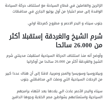
الزائرين والعاملين في قطاع السياحة مع استئناف حركة السياحة
الوافدة إلى مصر اعتبارا من أول يوليو الجاري في محافظات
جنوب سيناء و البحر الاحمر و مطروح كمرحلة اولي.
شرم الشيخ والغردقة إستقبلا أكثر
من 26.000 سائحا
وأوضح أنه منذ استئناف الحركة السياحية استقبلت مدينتي شرم
الشيخ والغردقة أكثر من 26.000 سائحا من أوكرانيا
وبيلاروسيا وسويسرا والمجر وصربيا، لافتا إلى أن هناك عددا كبير
من الرحلات السياحية التي وصلت الي محافظتي جنوب
سيناء والبحر الأحمر عادت الي بلادها بعد انتهاء برامجهم
السياحية واستمتاعهم بشواطئ مصر الخلابة وجوها الدافئ