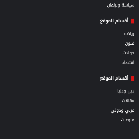
سياسة وبرلمان
أقسام الموقع
رياضة
فنون
حوادث
اقتصاد
أقسام الموقع
دين ودنيا
مقالات
عربي ودولي
منوعات