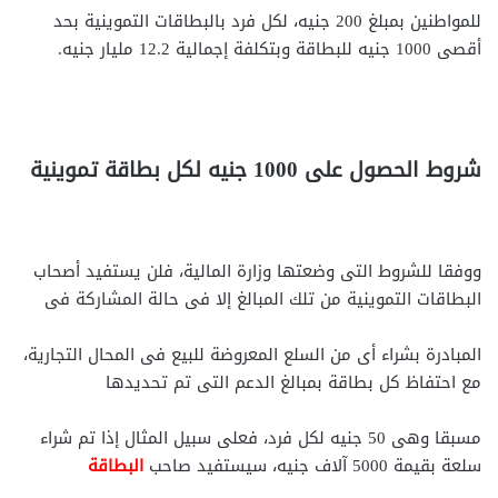
للمواطنين بمبلغ 200 جنيه، لكل فرد بالبطاقات التموينية بحد
أقصى 1000 جنيه للبطاقة وبتكلفة إجمالية 12.2 مليار جنيه.
شروط الحصول على 1000 جنيه لكل بطاقة تموينية
ووفقا للشروط التى وضعتها وزارة المالية، فلن يستفيد أصحاب
البطاقات التموينية من تلك المبالغ إلا فى حالة المشاركة فى
المبادرة بشراء أى من السلع المعروضة للبيع فى المحال التجارية،
مع احتفاظ كل بطاقة بمبالغ الدعم التى تم تحديدها
مسبقا وهى 50 جنيه لكل فرد، فعلى سبيل المثال إذا تم شراء
سلعة بقيمة 5000 آلاف جنيه، سيستفيد صاحب
البطاقة