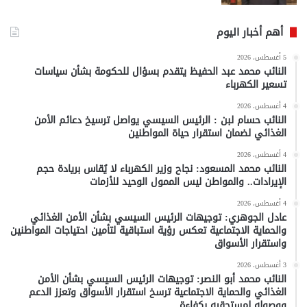
أهم أخبار اليوم
5 أغسطس، 2026
النائب محمد عبد الحفيظ يتقدم بسؤال للحكومة بشأن سياسات
تسعير الكهرباء
4 أغسطس، 2026
النائب حسام لبن : الرئيس السيسي يواصل ترسيخ دعائم الأمن
الغذائي لضمان استقرار حياة المواطنين
4 أغسطس، 2026
النائب محمد المسعود: نجاح وزير الكهرباء لا يُقاس بريادة حجم
الإيرادات.. والمواطن ليس الممول الوحيد للأزمات
4 أغسطس، 2026
عادل الجوهري: توجيهات الرئيس السيسي بشأن الأمن الغذائي
والحماية الاجتماعية تعكس رؤية استباقية لتأمين احتياجات المواطنين
واستقرار الأسواق
3 أغسطس، 2026
النائب محمد أبو النصر: توجيهات الرئيس السيسي بشأن الأمن
الغذائي والحماية الاجتماعية ترسخ استقرار الأسواق وتعزز الدعم
ووصوله لمستحقيه بكفاءة