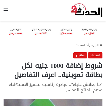
الق
الرئيسية
/
اقتصاد
اقتصاد
سلايدر
شروط إضافة 1000 جنيه لكل
بطاقة تموينية.. اعرف التفاصيل
"ما يغلاش عليك".. مبادرة رئاسية لتحفيز الاستهلاك
ودعم المنتج المحلى