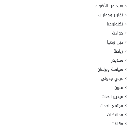
بعيد عن الأضواء
تقارير وحوارات
تكنولوجيا
حوادث
دين ودنيا
رياضة
سلايدر
سياسة وبرلمان
عربي ودولي
فنون
فيديو الحدث
مجتمع الحدث
محافظات
مقالات