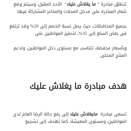
تنطلق مبادرة ”
ما يغلاش عليك
” الأحد المقبل، وسيتم وضع
شعار المبادرة على مدخل المحلات والمتاجر المشاركة فيها
بجميع المحافظات، حيث يصل نسبة الخصم إلى 20% وقد ترتفع
فى بعض السلع إلى 35%، لتحفيز المواطنين على
وبأسعار مخفضة، تتناسب مع مستوى دخل المواطنين، ولدعم
المنتج المحلى.
هدف مبادرة ما يغلاش عليك
تسعى مبادرة
مايغلاش عليك
إلى رفع حالة الرضا العام لدى
المواطنين، ومستوى المعيشة، كما تهدف إلى تشجيع