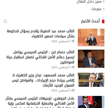
مميز داخل المقال
منوعات
أحدث الأخبار
النائب محمد عبد الحفيظ يتقدم بسؤال للحكومة
بشأن سياسات تسعير الكهرباء
5 أغسطس، 2026
النائب حسام لبن : الرئيس السيسي يواصل
ترسيخ دعائم الأمن الغذائي لضمان استقرار حياة
المواطنين
4 أغسطس، 2026
النائب محمد المسعود: نجاح وزير الكهرباء لا
يُقاس بريادة حجم الإيرادات.. والمواطن ليس
الممول الوحيد للأزمات
4 أغسطس، 2026
عادل الجوهري: توجيهات الرئيس السيسي بشأن
الأمن الغذائي والحماية الاجتماعية تعكس رؤية