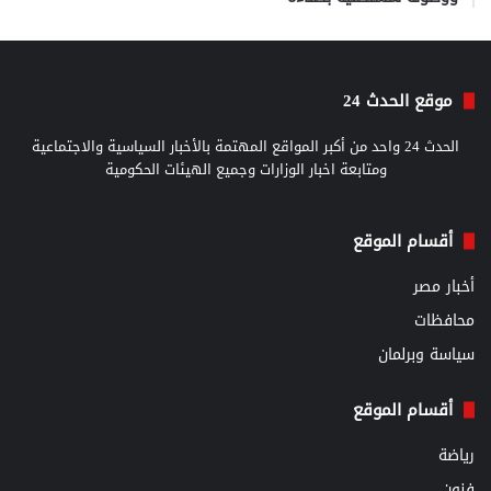
موقع الحدث 24
الحدث 24 واحد من أكبر المواقع المهتمة بالأخبار السياسية والاجتماعية
ومتابعة اخبار الوزارات وجميع الهيئات الحكومية
أقسام الموقع
أخبار مصر
محافظات
سياسة وبرلمان
أقسام الموقع
رياضة
فنون