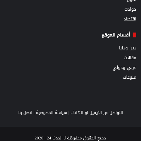
حوادث
اقتصاد
أقسام الموقع
دين ودنيا
مقالات
عربي ودولي
منوعات
التواصل عبر الايميل او الهاتف |
سياسة الخصوصية
|
اتصل بنا
جميع الحقوق محفوظة لـ الحدث 24 | 2020