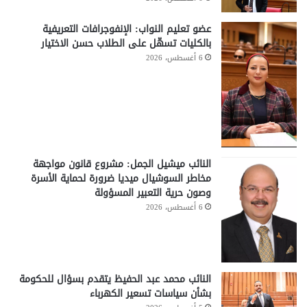
عضو تعليم النواب: الإنفوجرافات التعريفية
بالكليات تسهّل على الطلاب حسن الاختيار
6 أغسطس، 2026
النائب ميشيل الجمل: مشروع قانون مواجهة
مخاطر السوشيال ميديا ضرورة لحماية الأسرة
وصون حرية التعبير المسؤولة
6 أغسطس، 2026
النائب محمد عبد الحفيظ يتقدم بسؤال للحكومة
بشأن سياسات تسعير الكهرباء