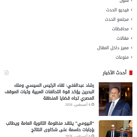
فنون
فيديو الحدث
مجتمع الحدث
محافظات
مقالات
مميز داخل المقال
منوعات
أحدث الأخبار
رشاد عبدالغني: لقاء الرئيس السيسي وملك
البحرين يؤكد قوة التحالفات العربية وثبات الموقف
المصري تجاه قضايا المنطقة
6 أغسطس، 2026
“البيومي” ينتقد منظومة الثانوية العامة ويطالب
بإجابات حاسمة على شكاوى النتائج
6 أغسطس، 2026