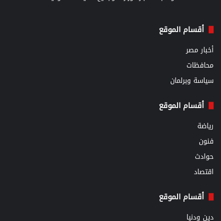
أقسام الموقع
أخبار مصر
محافظات
سياسة وبرلمان
أقسام الموقع
رياضة
فنون
حوادث
اقتصاد
أقسام الموقع
دين ودنيا