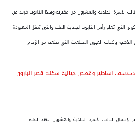
لث الأسرة الحادية والعشرون من مقبرته،وهذا التابوت فريد من
كوبرا التي تعلو رأس التابوت لجماية الملك والتى تمثل المعبودة
الذهب، وكذلك العيون المطعمة التي صنعت من الزجاج.
 الإنتقال الثالث، الأسرة الحادية والعشرون، عهد الملك