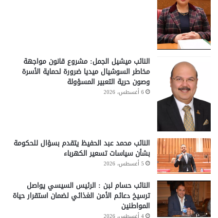
النائب ميشيل الجمل: مشروع قانون مواجهة
مخاطر السوشيال ميديا ضرورة لحماية الأسرة
وصون حرية التعبير المسؤولة
6 أغسطس، 2026
النائب محمد عبد الحفيظ يتقدم بسؤال للحكومة
بشأن سياسات تسعير الكهرباء
5 أغسطس، 2026
النائب حسام لبن : الرئيس السيسي يواصل
ترسيخ دعائم الأمن الغذائي لضمان استقرار حياة
المواطنين
4 أغسطس، 2026