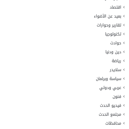
اقتصاد
بعيد عن الأضواء
تقارير وحوارات
تكنولوجيا
حوادث
دين ودنيا
رياضة
سلايدر
سياسة وبرلمان
عربي ودولي
فنون
فيديو الحدث
مجتمع الحدث
محافظات