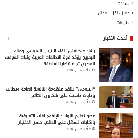
مقالات
مميز داخل المقال
منوعات
أحدث الأخبار
رشاد عبدالغني: لقاء الرئيس السيسي وملك
البحرين يؤكد قوة التحالفات العربية وثبات الموقف
المصري تجاه قضايا المنطقة
6 أغسطس، 2026
“البيومي” ينتقد منظومة الثانوية العامة ويطالب
بإجابات حاسمة على شكاوى النتائج
6 أغسطس، 2026
عضو تعليم النواب: الإنفوجرافات التعريفية
بالكليات تسهّل على الطلاب حسن الاختيار
6 أغسطس، 2026