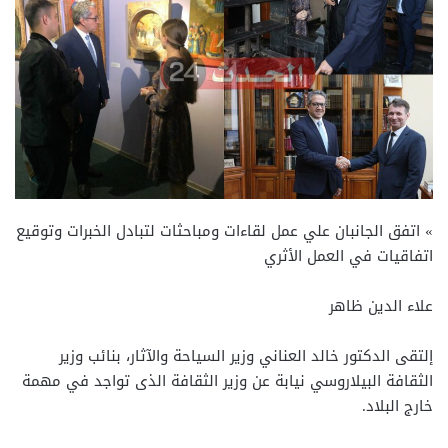
» اتفق الجانبان علي عمل لقاءات ومباحثات لتبادل الخبرات وتوقيع
اتفاقيات في العمل الأثري
علاء الدين ظاهر
إلتقى الدكتور خالد العناني وزير السياحة والآثار، بنائب وزير
الثقافة البيلاروسي نيابة عن وزير الثقافة الذى تواجد في مهمة
خارج البلاد.