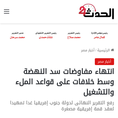
الق
الرئيسية
/
أخبار مصر
أخبار مصر
انتهاء مفاوضات سد النهضة
وسط خلافات على قواعد الملء
والتشغيل
رفع التقرير النهائى لدولة جنوب إفريقيا غدا تمهيدا
لعقد قمة إفريقية مصغرة