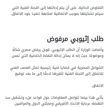
التفاوض الحالية، على أن يتم إحالتها إلى اللجنة الفنية التي
سيتم تشكيلها بموجب الاتفاقية لمتابعة تنفيذ بنود الاتفاق.
طلب إثيوبي مرفوض
وأضافت الوزارة أن الطلب الإثيوبي، قوبل برفض مصري شكلًا
وموضوعًا، حيث إنه لا يمكن إحالة النقاط الخلافية التي تمس
الشواغل المصرية في قضايا فنية رئيسية تمثل العصب الفني
للاتفاق إلى اللجنة الفنية لتقررها لاحقًا إلى ما بعد توقيع
الاتفاق.
يأتي هذا بينما تتواصل المفاوضات حول قواعد ملء وتشغيل سد
النهضة، برعاية الاتحاد الأفريقي وممثلي الدول والمراقبين.