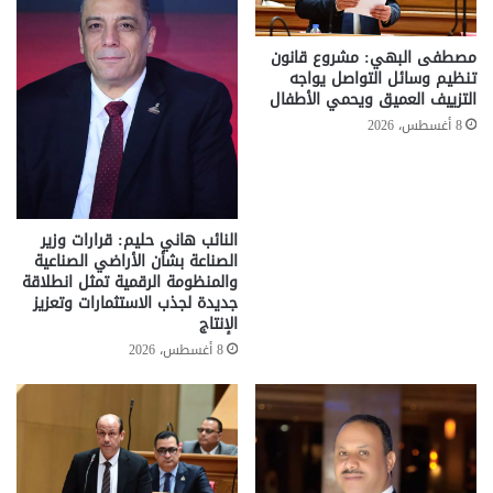
مصطفى البهي: مشروع قانون
تنظيم وسائل التواصل يواجه
التزييف العميق ويحمي الأطفال
8 أغسطس، 2026
النائب هاني حليم: قرارات وزير
الصناعة بشأن الأراضي الصناعية
والمنظومة الرقمية تمثل انطلاقة
جديدة لجذب الاستثمارات وتعزيز
الإنتاج
8 أغسطس، 2026