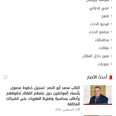
عربي ودولي
فنون
فيديو الحدث
مجتمع الحدث
محافظات
مقالات
مميز داخل المقال
منوعات
أحدث الأخبار
النائب محمد أبو النصر: تسجيل خطوط محمول
بأسماء المواطنين دون علمهم انتهاك لحقوقهم
وأطالب بمحاسبة وتغليظ العقوبات على الشركات
المخالفة
9 أغسطس، 2026