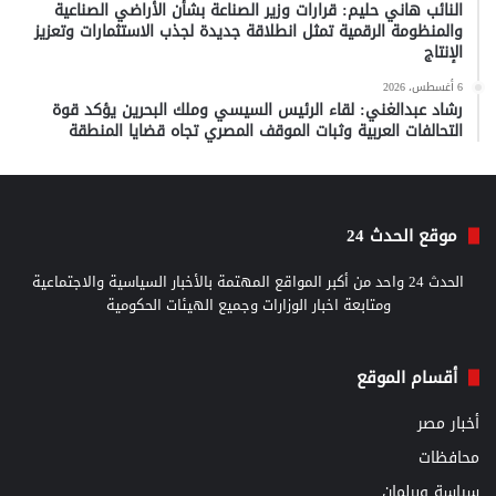
النائب هاني حليم: قرارات وزير الصناعة بشأن الأراضي الصناعية
والمنظومة الرقمية تمثل انطلاقة جديدة لجذب الاستثمارات وتعزيز
الإنتاج
6 أغسطس، 2026
رشاد عبدالغني: لقاء الرئيس السيسي وملك البحرين يؤكد قوة
التحالفات العربية وثبات الموقف المصري تجاه قضايا المنطقة
موقع الحدث 24
الحدث 24 واحد من أكبر المواقع المهتمة بالأخبار السياسية والاجتماعية
ومتابعة اخبار الوزارات وجميع الهيئات الحكومية
أقسام الموقع
أخبار مصر
محافظات
سياسة وبرلمان