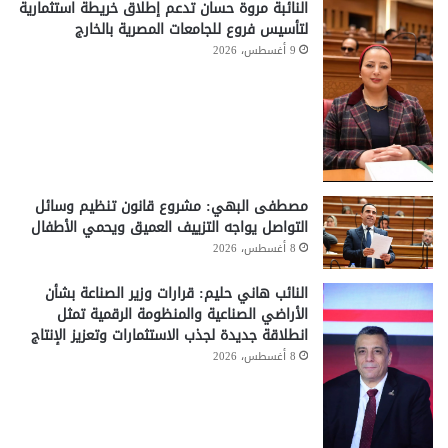
النائبة مروة حسان تدعم إطلاق خريطة استثمارية
لتأسيس فروع للجامعات المصرية بالخارج
9 أغسطس، 2026
مصطفى البهي: مشروع قانون تنظيم وسائل
التواصل يواجه التزييف العميق ويحمي الأطفال
8 أغسطس، 2026
النائب هاني حليم: قرارات وزير الصناعة بشأن
الأراضي الصناعية والمنظومة الرقمية تمثل
انطلاقة جديدة لجذب الاستثمارات وتعزيز الإنتاج
8 أغسطس، 2026