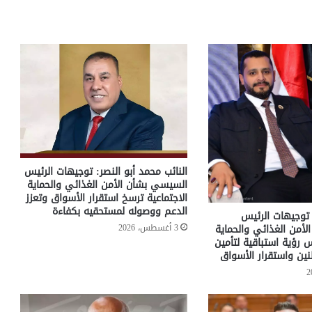
النائب محمد أبو النصر: توجيهات الرئيس
السيسي بشأن الأمن الغذائي والحماية
الاجتماعية ترسخ استقرار الأسواق وتعزز
الدعم ووصوله لمستحقيه بكفاءة
توجيهات الرئيس
3 أغسطس، 2026
أمن الغذائي والحماية
 رؤية استباقية لتأمين
نين واستقرار الأسواق