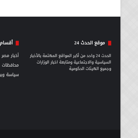
موقع الحدث 24
أقسام 
الحدث 24 واحد من أكبر المواقع المهتمة بالأخبار
أخبار مصر
السياسية والاجتماعية ومتابعة اخبار الوزارات
محافظات
وجميع الهيئات الحكومية
سياسة وبرل