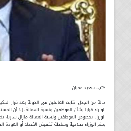
كتب- سعيد عمران
حالة من الجدل انتابت العاملين فى الدولة بعد قرار الحك
الوزراء قرارا بشأن الموظفين ونسبة العمالة، إلا أن المس
الوزراء بخصوص الموظفين ونسبة العمالة مازال ساريا، ب
بمنح الوزراء صلاحية وسلطة تخفيض الأعداد أو العودة الط