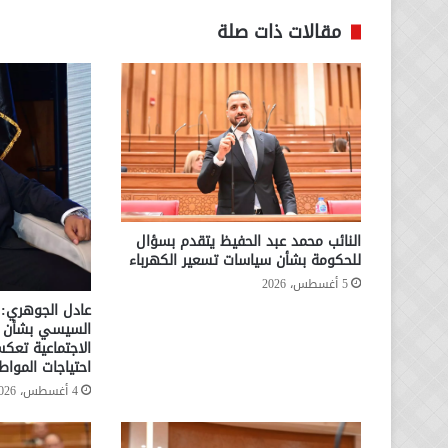
مقالات ذات صلة
النائب محمد عبد الحفيظ يتقدم بسؤال
للحكومة بشأن سياسات تسعير الكهرباء
5 أغسطس، 2026
عادل الجوهري: 
السيسي بشأن ال
الاجتماعية تعكس
احتياجات المواط
4 أغسطس، 2026