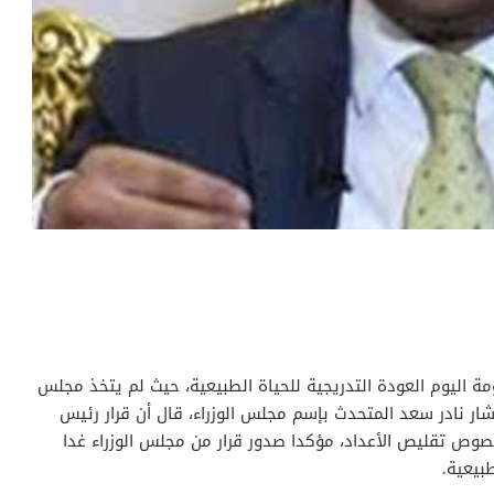
ومة اليوم العودة التدريجية للحياة الطبيعية، حيث لم يتخذ مجلس
تشار نادر سعد المتحدث بإسم مجلس الوزراء، قال أن قرار رئيس
خصوص تقليص الأعداد، مؤكدا صدور قرار من مجلس الوزراء غدا
بيعية.