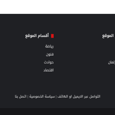
الموقع
أقسام الموقع
رياضة
فنون
مان
حوادث
اقتصاد
التواصل عبر الايميل او الهاتف |
سياسة الخصوصية
|
اتصل بنا