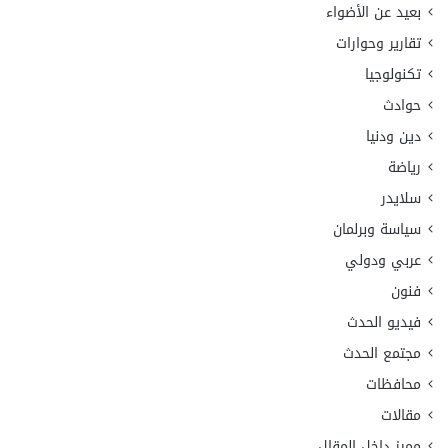
بعيد عن الأضواء
تقارير وحوارات
تكنولوجيا
حوادث
دين ودنيا
رياضة
سلايدر
سياسة وبرلمان
عربي ودولي
فنون
فيديو الحدث
مجتمع الحدث
محافظات
مقالات
مميز داخل المقال