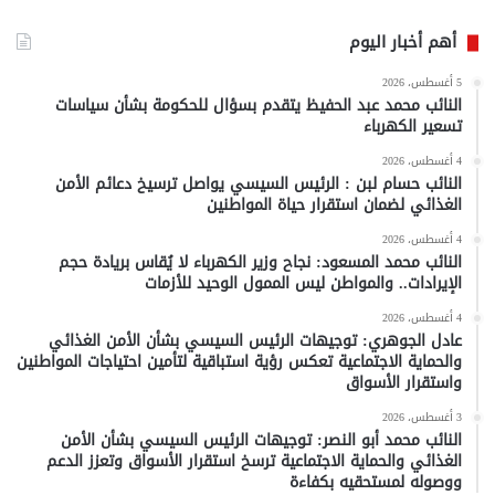
أهم أخبار اليوم
5 أغسطس، 2026
النائب محمد عبد الحفيظ يتقدم بسؤال للحكومة بشأن سياسات
تسعير الكهرباء
4 أغسطس، 2026
النائب حسام لبن : الرئيس السيسي يواصل ترسيخ دعائم الأمن
الغذائي لضمان استقرار حياة المواطنين
4 أغسطس، 2026
النائب محمد المسعود: نجاح وزير الكهرباء لا يُقاس بريادة حجم
الإيرادات.. والمواطن ليس الممول الوحيد للأزمات
4 أغسطس، 2026
عادل الجوهري: توجيهات الرئيس السيسي بشأن الأمن الغذائي
والحماية الاجتماعية تعكس رؤية استباقية لتأمين احتياجات المواطنين
واستقرار الأسواق
3 أغسطس، 2026
النائب محمد أبو النصر: توجيهات الرئيس السيسي بشأن الأمن
الغذائي والحماية الاجتماعية ترسخ استقرار الأسواق وتعزز الدعم
ووصوله لمستحقيه بكفاءة