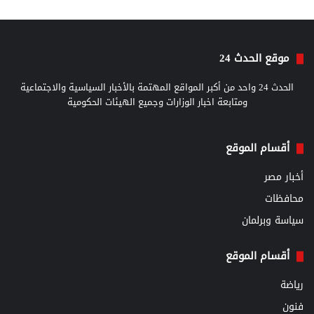
موقع الحدث 24
الحدث 24 واحد من أكبر المواقع المهتمة بالأخبار السياسية والاجتماعية
ومتابعة اخبار الوزارات وجميع الهيئات الحكومية
أقسام الموقع
أخبار مصر
محافظات
سياسة وبرلمان
أقسام الموقع
رياضة
فنون