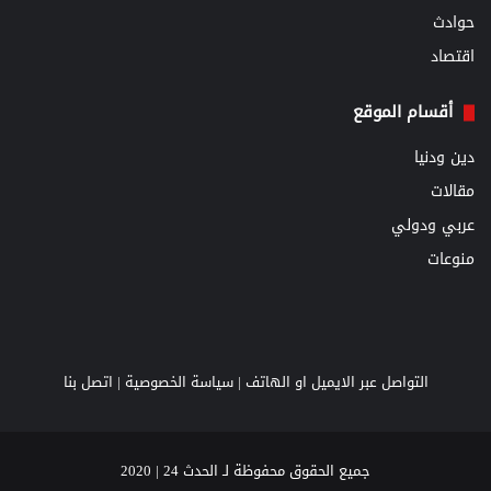
حوادث
اقتصاد
أقسام الموقع
دين ودنيا
مقالات
عربي ودولي
منوعات
التواصل عبر الايميل او الهاتف |
سياسة الخصوصية
|
اتصل بنا
جميع الحقوق محفوظة لـ الحدث 24 | 2020