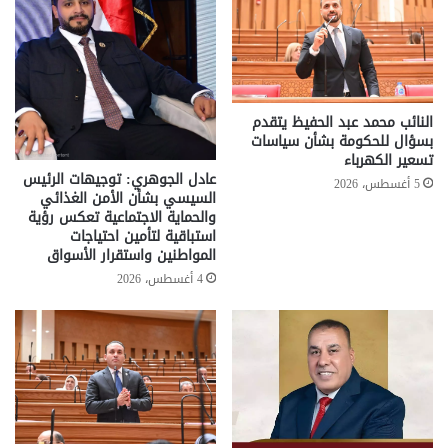
النائب محمد عبد الحفيظ يتقدم
بسؤال للحكومة بشأن سياسات
تسعير الكهرباء
عادل الجوهري: توجيهات الرئيس
5 أغسطس، 2026
السيسي بشأن الأمن الغذائي
والحماية الاجتماعية تعكس رؤية
استباقية لتأمين احتياجات
المواطنين واستقرار الأسواق
4 أغسطس، 2026