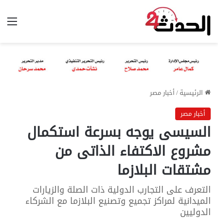
الق
الرئيسية
/
أخبار مصر
أخبار مصر
السيسى يوجه بسرعة استكمال
مشروع الاكتفاء الذاتى من
مشتقات البلازما
التعرف على التجارب الدولية ذات الصلة والزيارات
الميدانية لمراكز تجميع وتصنيع البلازما مع الشركاء
الدوليين