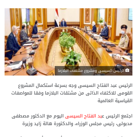
الرئيس السيسى ومشروع مشتقات البلازما
الرئيس عبد الفتاح السيسى وجه بسرعة استكمال المشروع
القومى للاكتفاء الذاتى من مشتقات البلازما وفقا للمواصفات
القياسية العالمية
اجتمع الرئيس ع
بد الفتاح السيسى
اليوم مع الدكتور مصطفى
مدبولى، رئيس مجلس الوزراء، والدكتورة هالة زايد وزيرة