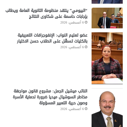
“البيومي” ينتقد منظومة الثانوية العامة ويطالب
بإجابات حاسمة على شكاوى النتائج
6 أغسطس، 2026
عضو تعليم النواب: الإنفوجرافات التعريفية
بالكليات تسهّل على الطلاب حسن الاختيار
6 أغسطس، 2026
النائب ميشيل الجمل: مشروع قانون مواجهة
مخاطر السوشيال ميديا ضرورة لحماية الأسرة
وصون حرية التعبير المسؤولة
6 أغسطس، 2026