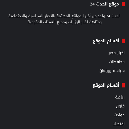
موقع الحدث 24
الحدث 24 واحد من أكبر المواقع المهتمة بالأخبار السياسية والاجتماعية
ومتابعة اخبار الوزارات وجميع الهيئات الحكومية
أقسام الموقع
أخبار مصر
محافظات
سياسة وبرلمان
أقسام الموقع
رياضة
فنون
حوادث
اقتصاد