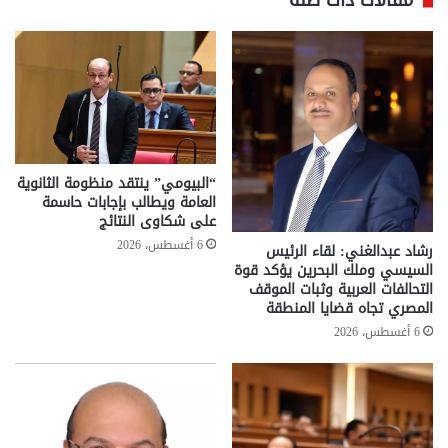
“البيومي” ينتقد منظومة الثانوية
العامة ويطالب بإجابات حاسمة
على شكاوى النتائج
6 أغسطس، 2026
رشاد عبدالغني: لقاء الرئيس
السيسي وملك البحرين يؤكد قوة
التحالفات العربية وثبات الموقف
المصري تجاه قضايا المنطقة
6 أغسطس، 2026