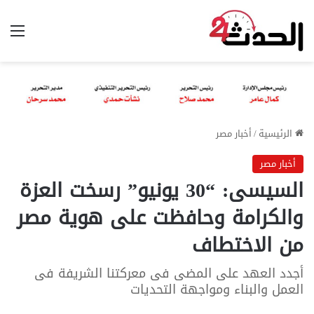
الق
الرئيسية
/
أخبار مصر
أخبار مصر
السيسى: “30 يونيو” رسخت العزة
والكرامة وحافظت على هوية مصر
من الاختطاف
أجدد العهد على المضى فى معركتنا الشريفة فى
العمل والبناء ومواجهة التحديات