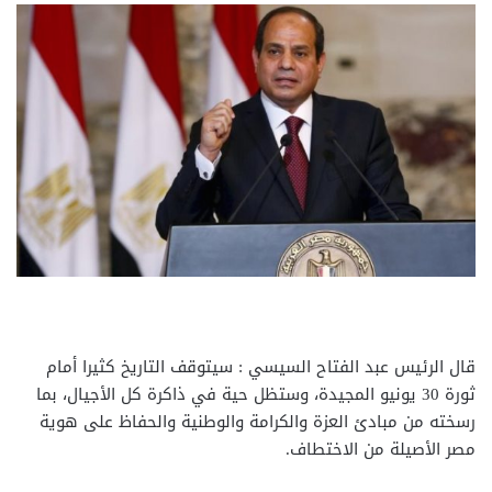
قال الرئيس عبد الفتاح السيسي : سيتوقف التاريخ كثيرا أمام
ثورة 30 يونيو المجيدة، وستظل حية في ذاكرة كل الأجيال، بما
رسخته من مبادئ العزة والكرامة والوطنية والحفاظ على هوية
مصر الأصيلة من الاختطاف.