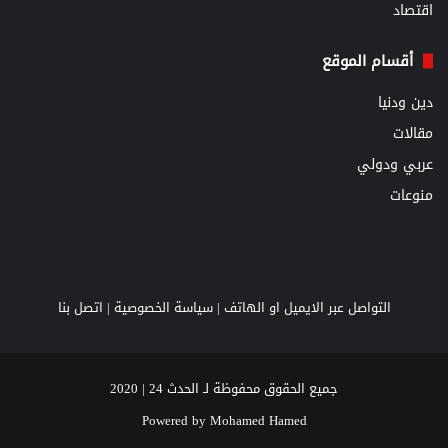
اقتصاد
أقسام الموقع
دين ودنيا
مقالات
عربي ودولي
منوعات
التواصل عبر الايميل او الهاتف |
سياسة الخصوصية
|
اتصل بنا
جميع الحقوق محفوظة لـ الحدث 24 | 2020
Powered by
Mohamed Hamed