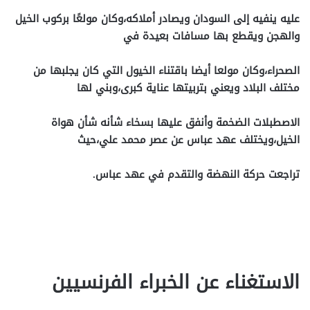
عليه ينفيه إلى السودان ويصادر أملاكه،وكان مولعًا بركوب الخيل
والهجن ويقطع بها مسافات بعيدة في
الصحراء،وكان مولعا أيضا باقتناء الخيول التي كان يجلبها من
مختلف البلاد ويعني بتربيتها عناية كبرى،وبني لها
الاصطبلات الضخمة وأنفق عليها بسخاء شأنه شأن هواة
الخيل،ويختلف عهد عباس عن عصر محمد علي،حيث
تراجعت حركة النهضة والتقدم في عهد عباس.
الاستغناء عن الخبراء الفرنسيين