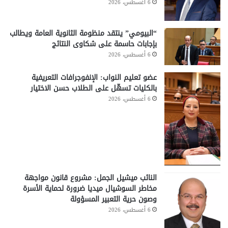
6 أغسطس، 2026
“البيومي” ينتقد منظومة الثانوية العامة ويطالب
بإجابات حاسمة على شكاوى النتائج
6 أغسطس، 2026
عضو تعليم النواب: الإنفوجرافات التعريفية
بالكليات تسهّل على الطلاب حسن الاختيار
6 أغسطس، 2026
النائب ميشيل الجمل: مشروع قانون مواجهة
مخاطر السوشيال ميديا ضرورة لحماية الأسرة
وصون حرية التعبير المسؤولة
6 أغسطس، 2026