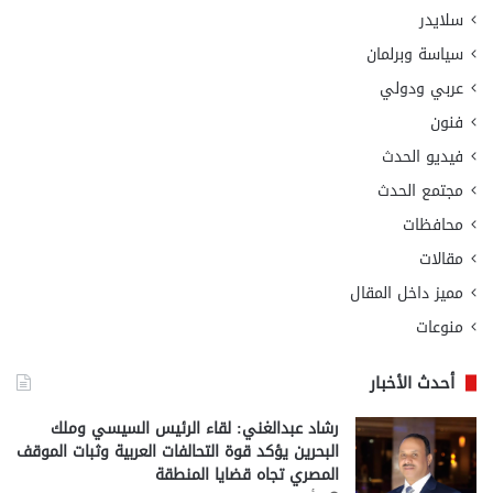
سلايدر
سياسة وبرلمان
عربي ودولي
فنون
فيديو الحدث
مجتمع الحدث
محافظات
مقالات
مميز داخل المقال
منوعات
أحدث الأخبار
رشاد عبدالغني: لقاء الرئيس السيسي وملك
البحرين يؤكد قوة التحالفات العربية وثبات الموقف
المصري تجاه قضايا المنطقة