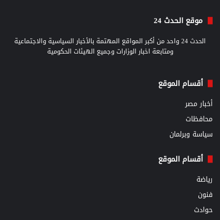
موقع الحدث 24
الحدث 24 واحد من أكبر المواقع المهتمة بالأخبار السياسية والاجتماعية
ومتابعة اخبار الوزارات وجميع الهيئات الحكومية
أقسام الموقع
أخبار مصر
محافظات
سياسة وبرلمان
أقسام الموقع
رياضة
فنون
حوادث