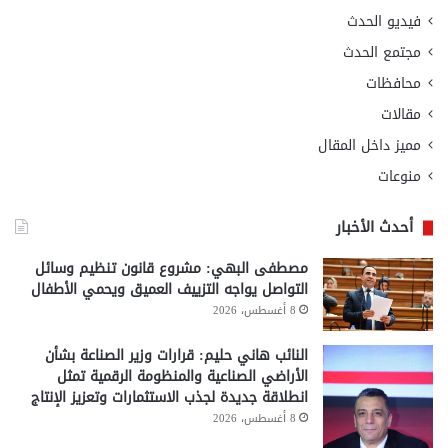
فيديو الحدث
مجتمع الحدث
محافظات
مقالات
مميز داخل المقال
منوعات
أحدث الأخبار
مصطفى البهي: مشروع قانون تنظيم وسائل
التواصل يواجه التزييف العميق ويحمي الأطفال
8 أغسطس، 2026
النائب هاني حليم: قرارات وزير الصناعة بشأن
الأراضي الصناعية والمنظومة الرقمية تمثل
انطلاقة جديدة لجذب الاستثمارات وتعزيز الإنتاج
8 أغسطس، 2026