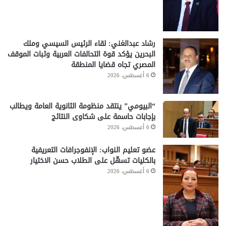
رشاد عبدالغني: لقاء الرئيس السيسي وملك
البحرين يؤكد قوة التحالفات العربية وثبات الموقف
المصري تجاه قضايا المنطقة
6 أغسطس، 2026
“البيومي” ينتقد منظومة الثانوية العامة ويطالب
بإجابات حاسمة على شكاوى النتائج
6 أغسطس، 2026
عضو تعليم النواب: الإنفوجرافات التعريفية
بالكليات تسهّل على الطلاب حسن الاختيار
6 أغسطس، 2026