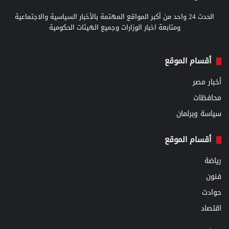
الحدث 24 واحد من أكبر المواقع المهتمة بالأخبار السياسية والاجتماعية
ومتابعة اخبار الوزارات وجميع الهيئات الحكومية
أقسام الموقع
أخبار مصر
محافظات
سياسة وبرلمان
أقسام الموقع
رياضة
فنون
حوادث
اقتصاد