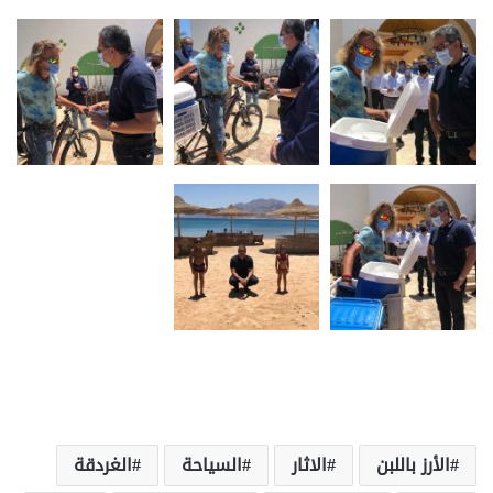
الأرز باللبن
الاثار
السياحة
الغردقة