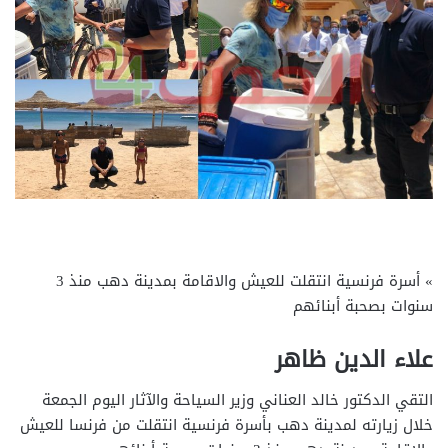
» أسرة فرنسية انتقلت للعيش والاقامة بمدينة دهب منذ 3
سنوات بصحبة أبنائهم
علاء الدين ظاهر
التقي الدكتور خالد العناني وزير السياحة والآثار اليوم الجمعة
خلال زيارته لمدينة دهب بأسرة فرنسية انتقلت من فرنسا للعيش