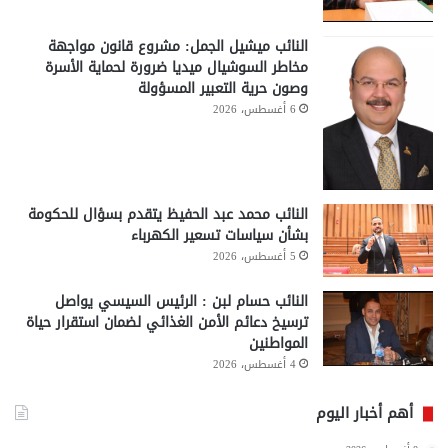
النائب ميشيل الجمل: مشروع قانون مواجهة
مخاطر السوشيال ميديا ضرورة لحماية الأسرة
وصون حرية التعبير المسؤولة
6 أغسطس، 2026
النائب محمد عبد الحفيظ يتقدم بسؤال للحكومة
بشأن سياسات تسعير الكهرباء
5 أغسطس، 2026
النائب حسام لبن : الرئيس السيسي يواصل
ترسيخ دعائم الأمن الغذائي لضمان استقرار حياة
المواطنين
4 أغسطس، 2026
أهم أخبار اليوم