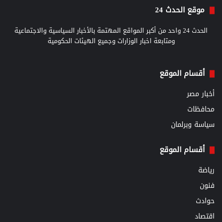
موقع الحدث 24
الحدث 24 واحد من أكبر المواقع المهتمة بالأخبار السياسية والاجتماعية
ومتابعة اخبار الوزارات وجميع الهيئات الحكومية
أقسام الموقع
أخبار مصر
محافظات
سياسة وبرلمان
أقسام الموقع
رياضة
فنون
حوادث
اقتصاد