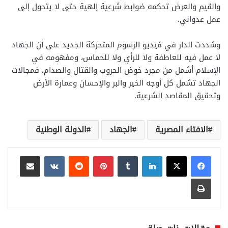
والقيم والعرض تحكمه ضوابط شرعية إلهية حتى لا يتحول إلى
عمل عدواني.
وشددت الدار في فيديو الرسوم المتحركة الجديد على أن الجهاد
لا عمل فيه للعاطفة ولا للرأي ولا للحماس، ومفهومه في
الإسلام أشمل من مجرد خوض الحروب والقتال والصدام، فمجالات
الجهاد تشمل كل أوجه الخير والبر والإحسان وعمارة الأرض
وتحقيق المقاصد الشرعية.
الافتاء المصرية
الجهاد
الدولة الوطنية
لينكدإن
بينتيريست
مشاركة عبر البريد
طباعة