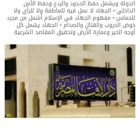
الدولة ويشمل حفظ الحدود والردع وحفظ الأمن
الداخلي • الجهاد لا عمل فيه للعاطفة ولا للرأي ولا
للحماس • مفهوم الجهاد في الإسلام أشمل من مجرد
خوض الحروب والقتال والصدام • الجهاد يشمل كل
أوجه الخير وعمارة الأرض وتحقيق المقاصد الشرعية