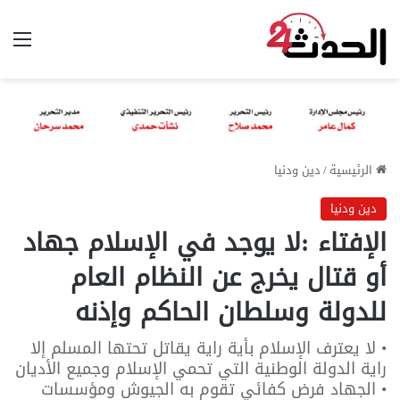
الق
الرئيسية
/
دين ودنيا
دين ودنيا
الإفتاء :لا يوجد في الإسلام جهاد
أو قتال يخرج عن النظام العام
للدولة وسلطان الحاكم وإذنه
• لا يعترف الإسلام بأية راية يقاتل تحتها المسلم إلا
راية الدولة الوطنية التي تحمي الإسلام وجميع الأديان
• الجهاد فرض كفائي تقوم به الجيوش ومؤسسات