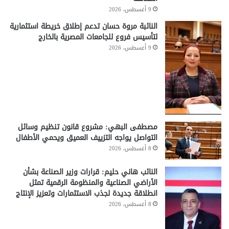
9 أغسطس، 2026
النائبة مروة حسان تدعم إطلاق خريطة استثمارية
لتأسيس فروع للجامعات المصرية بالخارج
9 أغسطس، 2026
مصطفى البهي: مشروع قانون تنظيم وسائل
التواصل يواجه التزييف العميق ويحمي الأطفال
8 أغسطس، 2026
النائب هاني حليم: قرارات وزير الصناعة بشأن
الأراضي الصناعية والمنظومة الرقمية تمثل
انطلاقة جديدة لجذب الاستثمارات وتعزيز الإنتاج
8 أغسطس، 2026