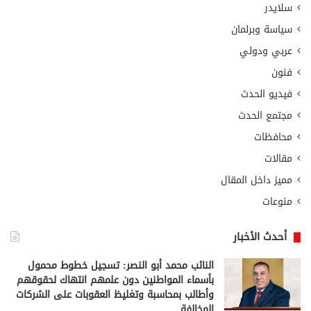
سلايدر
سياسة وبرلمان
عربي ودولي
فنون
فيديو الحدث
مجتمع الحدث
محافظات
مقالات
مميز داخل المقال
منوعات
أحدث الأخبار
النائب محمد أبو النصر: تسجيل خطوط محمول
بأسماء المواطنين دون علمهم انتهاك لحقوقهم
وأطالب بمحاسبة وتغليظ العقوبات على الشركات
المخالفة