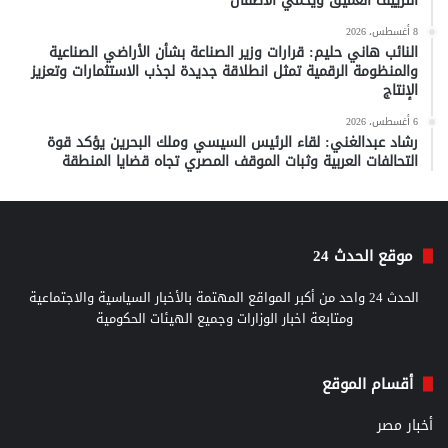
التزييف العميق ويحمي الأطفال
8 أغسطس، 2026
النائب هاني حليم: قرارات وزير الصناعة بشأن الأراضي الصناعية
والمنظومة الرقمية تمثل انطلاقة جديدة لجذب الاستثمارات وتعزيز
الإنتاج
6 أغسطس، 2026
رشاد عبدالغني: لقاء الرئيس السيسي وملك البحرين يؤكد قوة
التحالفات العربية وثبات الموقف المصري تجاه قضايا المنطقة
موقع الحدث 24
الحدث 24 واحد من أكبر المواقع المهتمة بالأخبار السياسية والاجتماعية
ومتابعة اخبار الوزارات وجميع الهيئات الحكومية
أقسام الموقع
أخبار مصر