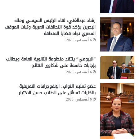
رشاد عبدالغني: لقاء الرئيس السيسي وملك
البحرين يؤكد قوة التحالفات العربية وثبات الموقف
المصري تجاه قضايا المنطقة
6 أغسطس، 2026
“البيومي” ينتقد منظومة الثانوية العامة ويطالب
بإجابات حاسمة على شكاوى النتائج
6 أغسطس، 2026
عضو تعليم النواب: الإنفوجرافات التعريفية
بالكليات تسهّل على الطلاب حسن الاختيار
6 أغسطس، 2026