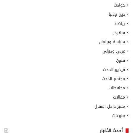
حوادث
دين ودنيا
رياضة
سلايدر
سياسة وبرلمان
عربي ودولي
فنون
فيديو الحدث
مجتمع الحدث
محافظات
مقالات
مميز داخل المقال
منوعات
أحدث الأخبار