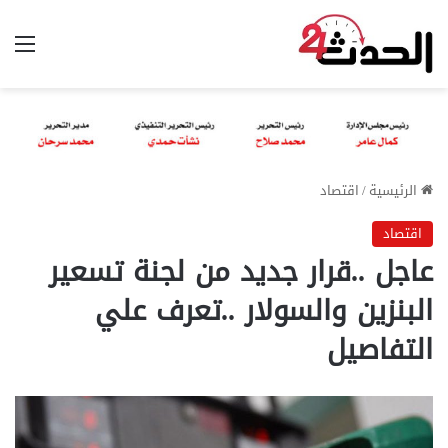
الق
الرئيسية
/
اقتصاد
اقتصاد
عاجل ..قرار جديد من لجنة تسعير
البنزين والسولار ..تعرف علي
التفاصيل