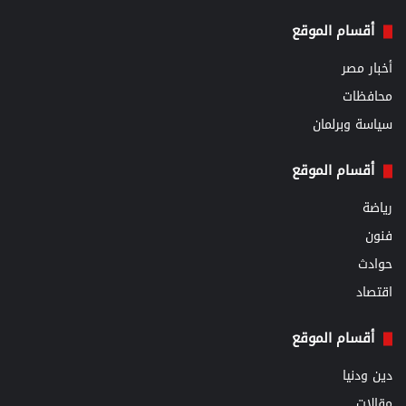
أقسام الموقع
أخبار مصر
محافظات
سياسة وبرلمان
أقسام الموقع
رياضة
فنون
حوادث
اقتصاد
أقسام الموقع
دين ودنيا
مقالات