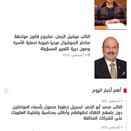
النائب ميشيل الجمل: مشروع قانون مواجهة
مخاطر السوشيال ميديا ضرورة لحماية الأسرة
وصون حرية التعبير المسؤولة
6 أغسطس، 2026
أهم أخبار اليوم
9 أغسطس، 2026
النائب محمد أبو النصر: تسجيل خطوط محمول بأسماء المواطنين
دون علمهم انتهاك لحقوقهم وأطالب بمحاسبة وتغليظ العقوبات
على الشركات المخالفة
9 أغسطس، 2026