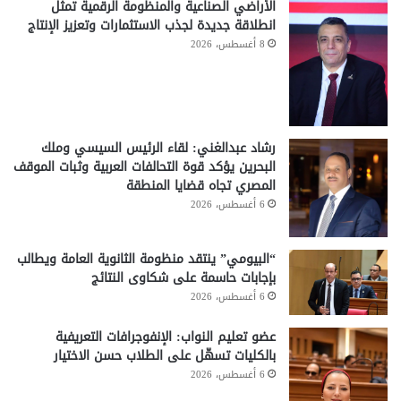
الأراضي الصناعية والمنظومة الرقمية تمثل
انطلاقة جديدة لجذب الاستثمارات وتعزيز الإنتاج
8 أغسطس، 2026
رشاد عبدالغني: لقاء الرئيس السيسي وملك
البحرين يؤكد قوة التحالفات العربية وثبات الموقف
المصري تجاه قضايا المنطقة
6 أغسطس، 2026
“البيومي” ينتقد منظومة الثانوية العامة ويطالب
بإجابات حاسمة على شكاوى النتائج
6 أغسطس، 2026
عضو تعليم النواب: الإنفوجرافات التعريفية
بالكليات تسهّل على الطلاب حسن الاختيار
6 أغسطس، 2026