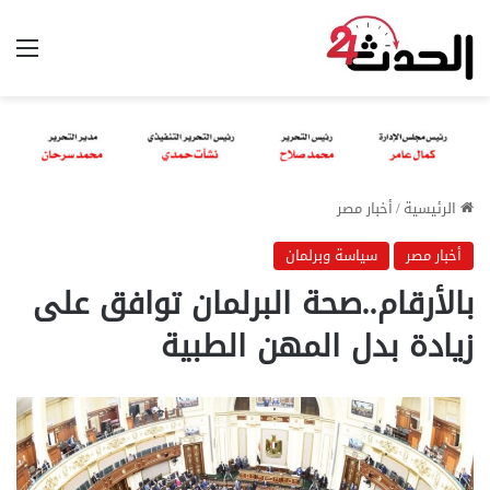
الق
الرئيسية
/
أخبار مصر
أخبار مصر
سياسة وبرلمان
بالأرقام..صحة البرلمان توافق على
زيادة بدل المهن الطبية