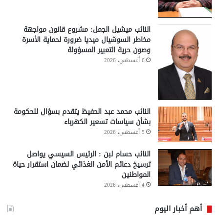
النائب ميشيل الجمل: مشروع قانون مواجهة
مخاطر السوشيال ميديا ضرورة لحماية الأسرة
وصون حرية التعبير المسؤولة
6 أغسطس، 2026
النائب محمد عبد الحفيظ يتقدم بسؤال للحكومة
بشأن سياسات تسعير الكهرباء
5 أغسطس، 2026
النائب حسام لبن : الرئيس السيسي يواصل
ترسيخ دعائم الأمن الغذائي لضمان استقرار حياة
المواطنين
4 أغسطس، 2026
أهم أخبار اليوم