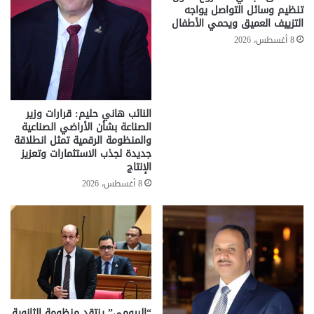
تنظيم وسائل التواصل يواجه
التزييف العميق ويحمي الأطفال
8 أغسطس، 2026
النائب هاني حليم: قرارات وزير
الصناعة بشأن الأراضي الصناعية
والمنظومة الرقمية تمثل انطلاقة
جديدة لجذب الاستثمارات وتعزيز
الإنتاج
8 أغسطس، 2026
“البيومي” ينتقد منظومة الثانوية