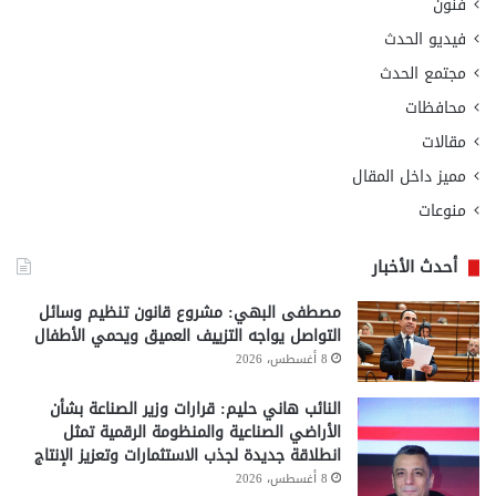
فنون
فيديو الحدث
مجتمع الحدث
محافظات
مقالات
مميز داخل المقال
منوعات
أحدث الأخبار
مصطفى البهي: مشروع قانون تنظيم وسائل
التواصل يواجه التزييف العميق ويحمي الأطفال
8 أغسطس، 2026
النائب هاني حليم: قرارات وزير الصناعة بشأن
الأراضي الصناعية والمنظومة الرقمية تمثل
انطلاقة جديدة لجذب الاستثمارات وتعزيز الإنتاج
8 أغسطس، 2026