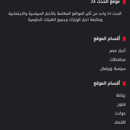
موقع الحدث 24
الحدث 24 واحد من أكبر المواقع المهتمة بالأخبار السياسية والاجتماعية
ومتابعة اخبار الوزارات وجميع الهيئات الحكومية
أقسام الموقع
أخبار مصر
محافظات
سياسة وبرلمان
أقسام الموقع
رياضة
فنون
حوادث
اقتصاد