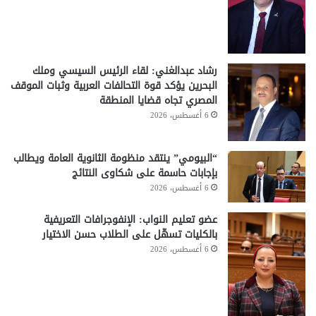
رشاد عبدالغني: لقاء الرئيس السيسي وملك
البحرين يؤكد قوة التحالفات العربية وثبات الموقف
المصري تجاه قضايا المنطقة
6 أغسطس، 2026
“البيومي” ينتقد منظومة الثانوية العامة ويطالب
بإجابات حاسمة على شكاوى النتائج
6 أغسطس، 2026
عضو تعليم النواب: الإنفوجرافات التعريفية
بالكليات تسهّل على الطلاب حسن الاختيار
6 أغسطس، 2026