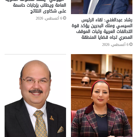
العامة ويطالب بإجابات حاسمة
على شكاوى النتائج
6 أغسطس، 2026
رشاد عبدالغني: لقاء الرئيس
السيسي وملك البحرين يؤكد قوة
التحالفات العربية وثبات الموقف
المصري تجاه قضايا المنطقة
6 أغسطس، 2026