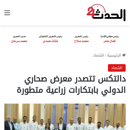
الق
الرئيسية
/
اقتصاد
اقتصاد
دالتكس تتصدر معرض صحاري
الدولي بابتكارات زراعية متطورة