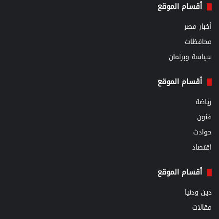
أقسام الموقع
أخبار مصر
محافظات
سياسة وبرلمان
أقسام الموقع
رياضة
فنون
حوادث
اقتصاد
أقسام الموقع
دين ودنيا
مقالات