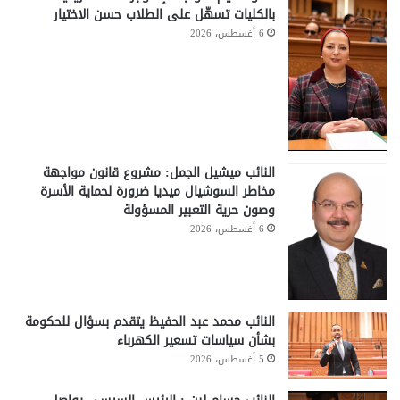
بالكليات تسهّل على الطلاب حسن الاختيار
6 أغسطس، 2026
النائب ميشيل الجمل: مشروع قانون مواجهة
مخاطر السوشيال ميديا ضرورة لحماية الأسرة
وصون حرية التعبير المسؤولة
6 أغسطس، 2026
النائب محمد عبد الحفيظ يتقدم بسؤال للحكومة
بشأن سياسات تسعير الكهرباء
5 أغسطس، 2026