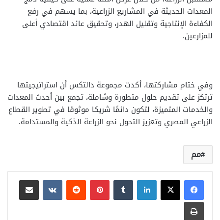
المعدات الحديثة في المشاريع الزراعية، بما يسهم في رفع
الكفاءة الإنتاجية وتقليل الهدر، وتحقيق عائد اقتصادي أعلى
للمزارعين.
وفي ختام مشاركتها، أكدت مجموعة دالتكس أن استراتيجيتها
ترتكز على تقديم حلول متطورة وشاملة، تجمع بين أحدث المعدات
والخدمات المتميزة، لتكون دائمًا شريكا موثوقا في تطوير القطاع
الزراعي المصري وتعزيز التحول نحو الزراعة الذكية والمستدامة.
مم
لينكدإن
بينتيريست
مشاركة عبر البريد
طباعة