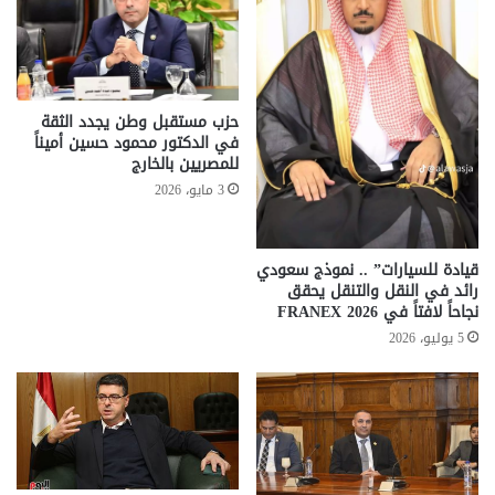
حزب مستقبل وطن يجدد الثقة
في الدكتور محمود حسين أميناً
للمصريين بالخارج
3 مايو، 2026
قيادة للسيارات” .. نموذج سعودي
رائد في النقل والتنقل يحقق
نجاحاً لافتاً في FRANEX 2026
5 يوليو، 2026