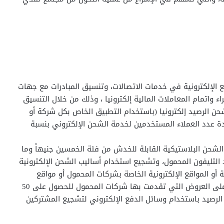
ع الإلكترونية في خدمات الاتصالات، وتنسيق المبادرات مع جهات
ء واتمام المعاملات المالية إلكترونيا ، وذلك من خلال التنسيق
رض 30 ضعف الشحن عند شحن الرصيد إلكترونيا (باستخدام التطبيق الخاص بكل شركة أو
دة عدد العملاء المستخدمين لخدمة الشحن الإلكتروني بنسبة
لشحن البلاستيكية القابلة للخدش من فئة الخمسين جنيهاً وما
التليفون المحمول، وتشجيع استخدام أساليب الشحن الإلكترونية
ة أو المواقع الإلكترونية الخاصة بشركات المحمول أو مواقع
وتطبيقات الدفع الإلكتروني المختلفة، كما تم الموافقة على العروض التي تقدمت بها شركات المحمول للحصول على 50
رصيد باستخدام وسائل الدفع الإلكتروني لتشجيع المشتركين