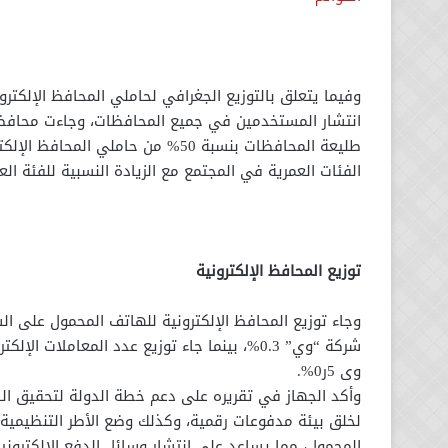
وفيما يتعلق بالتوزيع الجغرافي لحاملي المحافظ الإلكتر
انتشار المستخدمين في جميع المحافظات، وجاءت محافظا
طليعة المحافظات بنسبة 50% من حاملي
الفئات العمرية في المجتمع مع الزيادة النسبية للفئة العمرية من 6
توزيع المحافظ الإلكترونية
وى 5ر0%.
وأكد الجهاز في تقريره على دعم خطة الدولة لتحقيق ال
لخلق بيئة مدفوعات رقمية، وكذلك وضع الأطر التنظيمية 
المحمول، مما يساعد على انتشار وسائل الدفع الإلكترون