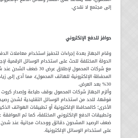
إلى مجتمع لا نقدي.
حوافز للدفع الإلكتروني
وقام الجهاز بعدة إجراءات لتحفيز استخدام معاملات الدف
الدولة المختلفة للحث على استخدام الوسائل الرقمية لإجرا
مع شركات المحمول لإطلاق ع
المحفظة الإلكترونية للهاتف المحمول)، مما أدى إلى زيا
30% بعد العرض.
وألزم الجهاز شركات المحمول بوقف طباعة وإصدار كروت ا
فوقها، للحد من استخدام الوسائل التقليدية لشحن رصيد 
الأخرى؛ كالمحافظ الإلكترونية أو تطبيقات الهواتف الذكي
ضعف الرصيد المشحون دقائق ووحدات مجانية عند شحن ال
على استخدام الوسائل الإلكترونية.