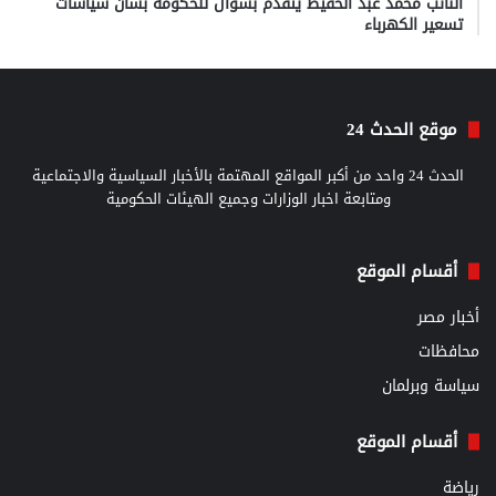
النائب محمد عبد الحفيظ يتقدم بسؤال للحكومة بشأن سياسات
تسعير الكهرباء
موقع الحدث 24
الحدث 24 واحد من أكبر المواقع المهتمة بالأخبار السياسية والاجتماعية
ومتابعة اخبار الوزارات وجميع الهيئات الحكومية
أقسام الموقع
أخبار مصر
محافظات
سياسة وبرلمان
أقسام الموقع
رياضة