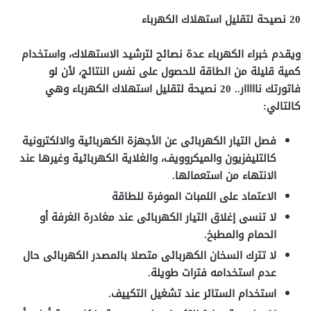
20 نصيحة لتقليل استهلاك الكهرباء
ويقدم خبراء الكهرباء عدة نصائح لترشيد الاستهلاك، واستخدام
كمية قليلة من الطاقة للحصول على نفس النتائج، لأن لو
فاتورتك نااااار.. 20 نصيحة لتقليل استهلاك الكهرباء وهي
كالتالي:
فصل التيار الكهربائى عن الأجهزة الكهربائية والالكترونية
كالتليفزيون والميكروويف، والغلاية الكهربائية وغيرها عند
الانتهاء من استعمالها.
الاعتماد على اللمبات الموفرة للطاقة
لا تنسى إغلاق التيار الكهربائى عند مغادرة الغرفة أو
الحمام والمطبخ.
لا تترك السخان الكهربائى متصلا بالمصدر الكهربائى حال
عدم استخدامه فترات طويلة.
استخدام الستائر عند تشغيل التكييف.