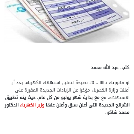
كتب- عبد الله محمد
لو فاتورتك نااااار.. 20 نصيحة لتقليل استهلاك الكهرباء، بعد أن
أعلنت وزارة الكهرباء مؤخرا عن الزيادات الجديدة المقررة على
الاستهلاك، مع
مع بداية شهر يوليو من كل عام، حيث يتم تطبيق
الشرائح الجديدة التى أعلن سبق وأعلن عنها
وزير الكهرباء
الدكتور
محمد شاكر،.