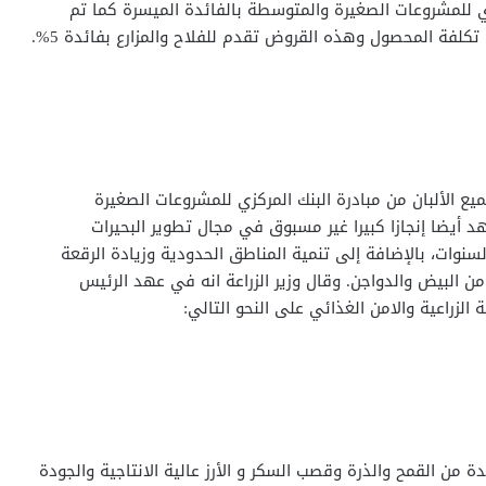
كزي للمشروعات الصغيرة والمتوسطة بالفائدة الميسرة كما تم
ميع الألبان من مبادرة البنك المركزي للمشروعات الصغيرة
أيضا إنجازا كبيرا غير مسبوق في مجال تطوير البحيرات
نوات، بالإضافة إلى تنمية المناطق الحدودية وزيادة الرقعة
 من البيض والدواجن. وقال وزير الزراعة انه في عهد الرئيس
لزراعية والامن الغذائي على النحو التالي:
ة من القمح والذرة وقصب السكر و الأرز عالية الانتاجية والجودة