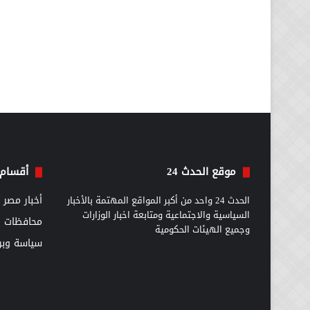
موقع الحدث 24
أقسام 
الحدث 24 واحد من أكبر المواقع المهتمة بالأخبار
أخبار مصر
السياسية والاجتماعية ومتابعة اخبار الوزارات
محافظات
وجميع الهيئات الحكومية
سياسة وبرل