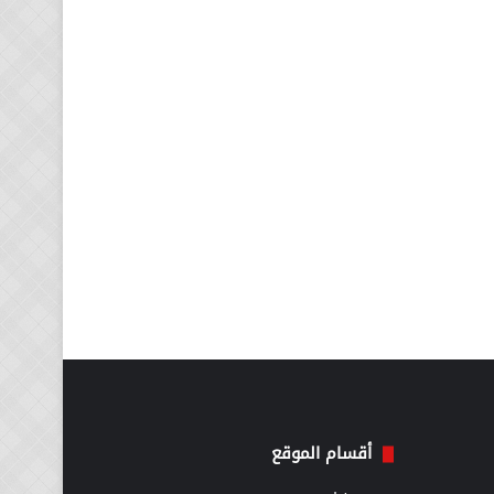
أقسام الموقع