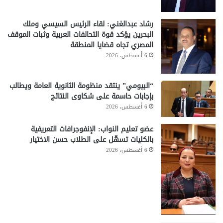
رشاد عبدالغني: لقاء الرئيس السيسي وملك
البحرين يؤكد قوة التحالفات العربية وثبات الموقف
المصري تجاه قضايا المنطقة
6 أغسطس، 2026
“البيومي” ينتقد منظومة الثانوية العامة ويطالب
بإجابات حاسمة على شكاوى النتائج
6 أغسطس، 2026
عضو تعليم النواب: الإنفوجرافات التعريفية
بالكليات تسهّل على الطلاب حسن الاختيار
6 أغسطس، 2026