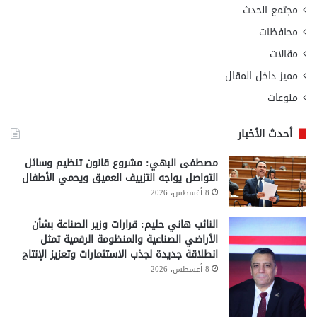
مجتمع الحدث
محافظات
مقالات
مميز داخل المقال
منوعات
أحدث الأخبار
مصطفى البهي: مشروع قانون تنظيم وسائل
التواصل يواجه التزييف العميق ويحمي الأطفال
8 أغسطس، 2026
النائب هاني حليم: قرارات وزير الصناعة بشأن
الأراضي الصناعية والمنظومة الرقمية تمثل
انطلاقة جديدة لجذب الاستثمارات وتعزيز الإنتاج
8 أغسطس، 2026