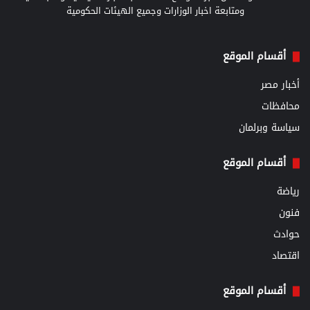
ومتابعة اخبار الوزارات وجميع الهيئات الحكومية
أقسام الموقع
أخبار مصر
محافظات
سياسة وبرلمان
أقسام الموقع
رياضة
فنون
حوادث
اقتصاد
أقسام الموقع