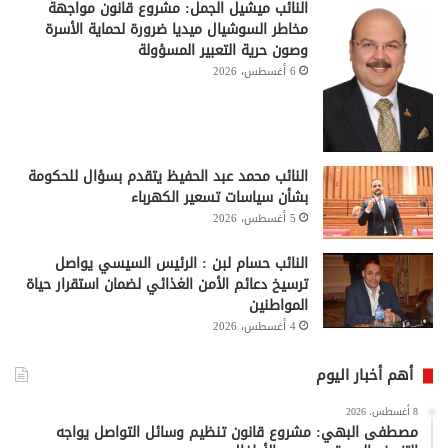
النائب ميشيل الجمل: مشروع قانون مواجهة
مخاطر السوشيال ميديا ضرورة لحماية الأسرة
وصون حرية التعبير المسؤولة
6 أغسطس، 2026
النائب محمد عبد الحفيظ يتقدم بسؤال للحكومة
بشأن سياسات تسعير الكهرباء
5 أغسطس، 2026
النائب حسام لبن : الرئيس السيسي يواصل
ترسيخ دعائم الأمن الغذائي لضمان استقرار حياة
المواطنين
4 أغسطس، 2026
أهم أخبار اليوم
8 أغسطس، 2026
مصطفى البهي: مشروع قانون تنظيم وسائل التواصل يواجه