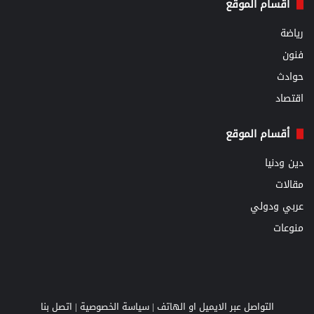
أقسام الموقع
رياضة
فنون
حوادث
اقتصاد
أقسام الموقع
دين ودنيا
مقالات
عربي ودولي
منوعات
التواصل عبر الايميل او الهاتف |
سياسة الخصوصية
|
اتصل بنا