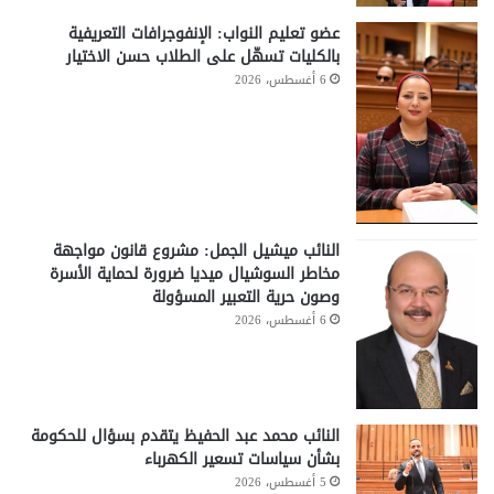
عضو تعليم النواب: الإنفوجرافات التعريفية
بالكليات تسهّل على الطلاب حسن الاختيار
6 أغسطس، 2026
النائب ميشيل الجمل: مشروع قانون مواجهة
مخاطر السوشيال ميديا ضرورة لحماية الأسرة
وصون حرية التعبير المسؤولة
6 أغسطس، 2026
النائب محمد عبد الحفيظ يتقدم بسؤال للحكومة
بشأن سياسات تسعير الكهرباء
5 أغسطس، 2026