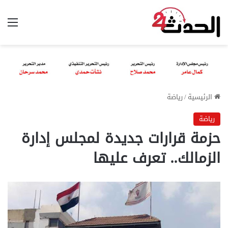
الق
الرئيسية
/
رياضة
رياضة
حزمة قرارات جديدة لمجلس إدارة
الزمالك.. تعرف عليها