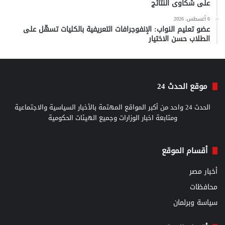
على شكاوى النتائج
6 أغسطس، 2026
عضو تعليم النواب: الإنفوجرافات التعريفية بالكليات تسهّل على
الطلاب حسن الاختيار
موقع الحدث 24
الحدث 24 واحد من أكبر المواقع المهتمة بالأخبار السياسية والاجتماعية
ومتابعة اخبار الوزارات وجميع الهيئات الحكومية
أقسام الموقع
أخبار مصر
محافظات
سياسة وبرلمان