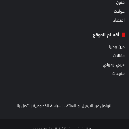
فنون
حوادث
اقتصاد
أقسام الموقع
دين ودنيا
مقالات
عربي ودولي
منوعات
التواصل عبر الايميل او الهاتف |
سياسة الخصوصية
|
اتصل بنا