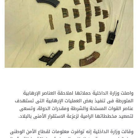
واصلت وزارة الداخلية حملاتها لملاحقة العناصر الإرهابية
المتورطة فى تنفيذ بعض العمليات الإرهابية التى تستهدف
عناصر القوات المسلحة والشرطة ومقدرات الدولة، وتسعى
لتصعيد مخططاتها الرامية لزعزعة الاستقرار الأمنى بالبلاد.
وقالت وزارة الداخلية إنه توافرت معلومات لقطاع الأمن الوطنى