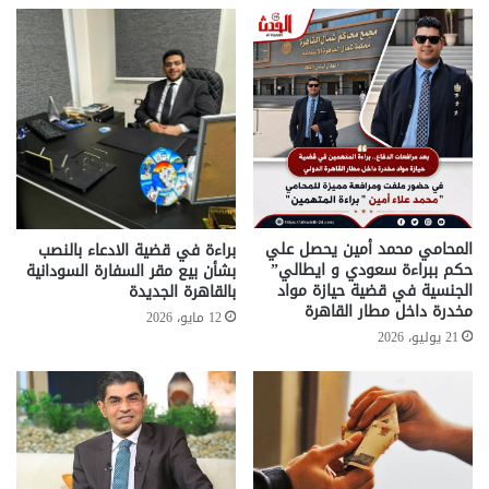
المحامي محمد أمين يحصل علي
براءة في قضية الادعاء بالنصب
حكم ببراءة سعودي و ايطالي”
بشأن بيع مقر السفارة السودانية
الجنسية في قضية حيازة مواد
بالقاهرة الجديدة
مخدرة داخل مطار القاهرة
12 مايو، 2026
21 يوليو، 2026