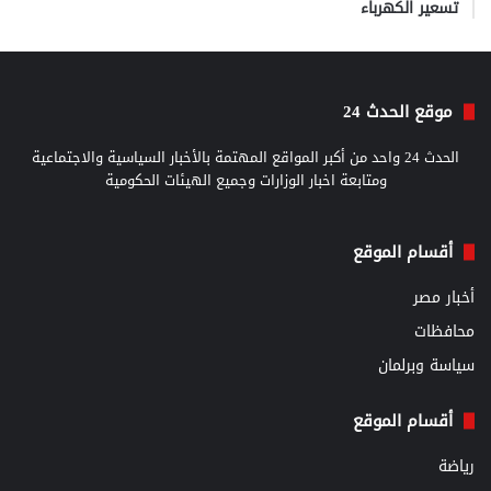
تسعير الكهرباء
موقع الحدث 24
الحدث 24 واحد من أكبر المواقع المهتمة بالأخبار السياسية والاجتماعية
ومتابعة اخبار الوزارات وجميع الهيئات الحكومية
أقسام الموقع
أخبار مصر
محافظات
سياسة وبرلمان
أقسام الموقع
رياضة