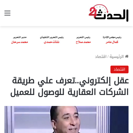
الق
الرئيسية
/
اقتصاد
اقتصاد
عقل إلكتروني..تعرف علي طريقة
الشركات العقارية للوصول للعميل