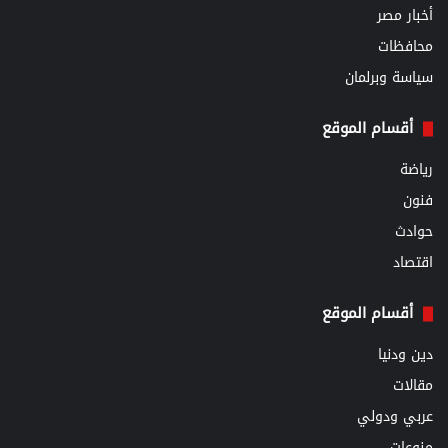
أخبار مصر
محافظات
سياسة وبرلمان
أقسام الموقع
رياضة
فنون
حوادث
اقتصاد
أقسام الموقع
دين ودنيا
مقالات
عربي ودولي
منوعات