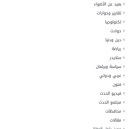
بعيد عن الأضواء
تقارير وحوارات
تكنولوجيا
حوادث
دين ودنيا
رياضة
سلايدر
سياسة وبرلمان
عربي ودولي
فنون
فيديو الحدث
مجتمع الحدث
محافظات
مقالات