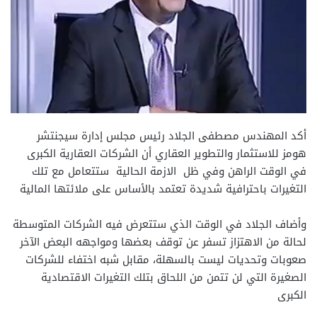
أكد المهندس مصطفى الجلاد رئيس مجلس إدارة سيجنتشر
هومز للاستثمار والتطوير العقاري أن الشركات العقارية الكبرى
في الوقت الراهن وفي ظل الازمة الحالية ستتعامل مع تلك
التغيرات باحترافية شديدة تعتمد بالأساس على ملائتها المالية
وأضاف الجلاد في الوقت الذي ستتعرض فيه الشركات المتوسطة
لحالة من الاهتزاز تسفر عن توقف بعضها ومواجهه البعض الآخر
صعوبات وتحديات ليست بالسهلة، مقابل شبه اختفاء للشركات
الصغيرة التي لن تتمن من اللحاق بتلك التغيرات الاقتصادية
الكبرى