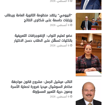
6 أغسطس، 2026
“البيومي” ينتقد منظومة الثانوية العامة ويطالب
بإجابات حاسمة على شكاوى النتائج
6 أغسطس، 2026
عضو تعليم النواب: الإنفوجرافات التعريفية
بالكليات تسهّل على الطلاب حسن الاختيار
6 أغسطس، 2026
النائب ميشيل الجمل: مشروع قانون مواجهة
مخاطر السوشيال ميديا ضرورة لحماية الأسرة
وصون حرية التعبير المسؤولة
6 أغسطس، 2026