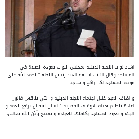
اشاد نواب اللجنة الدينية بمجلس النواب بعودة الصلاة في
المساجد وقال النائب اسامة العبد رئيس اللجنة ” نحمد الله على
عودة المساجد لكل راكع و ساجد
و اضاف العبد خلال اجتماع اللجنة الدينية و التي تناقش قانون
اعادة تنظيم هيئة الاوقاف المصرية ” نسال الله ان يرفع الغمة و
البلاء و تعود المساجد بكاملها للعبادة و تفتتح باْذن الله تعالي.