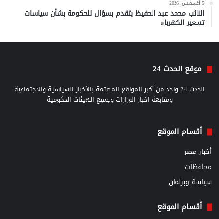
5 أغسطس، 2026
النائب محمد عبد الحفيظ يتقدم بسؤال للحكومة بشأن سياسات
تسعير الكهرباء
موقع الحدث 24
الحدث 24 واحد من أكبر المواقع المهتمة بالأخبار السياسية والاجتماعية
ومتابعة اخبار الوزارات وجميع الهيئات الحكومية
أقسام الموقع
أخبار مصر
محافظات
سياسة وبرلمان
أقسام الموقع