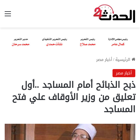
الق
الرئيسية
/
أخبار مصر
أخبار مصر
ذبح الذبائح أمام المساجد ..أول
تعليق من وزير الأوقاف علي فتح
المساجد