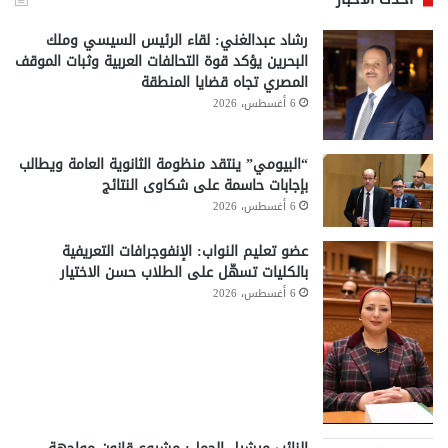
رشاد عبدالغني: لقاء الرئيس السيسي وملك
البحرين يؤكد قوة التحالفات العربية وثبات الموقف
المصري تجاه قضايا المنطقة
6 أغسطس، 2026
“البيومي” ينتقد منظومة الثانوية العامة ويطالب
بإجابات حاسمة على شكاوى النتائج
6 أغسطس، 2026
عضو تعليم النواب: الإنفوجرافات التعريفية
بالكليات تسهّل على الطلاب حسن الاختيار
6 أغسطس، 2026