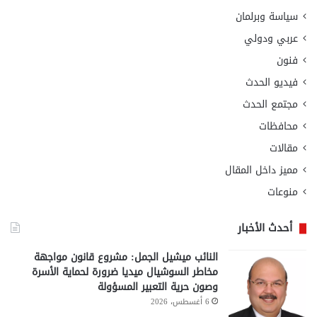
سياسة وبرلمان
عربي ودولي
فنون
فيديو الحدث
مجتمع الحدث
محافظات
مقالات
مميز داخل المقال
منوعات
أحدث الأخبار
النائب ميشيل الجمل: مشروع قانون مواجهة
مخاطر السوشيال ميديا ضرورة لحماية الأسرة
وصون حرية التعبير المسؤولة
6 أغسطس، 2026