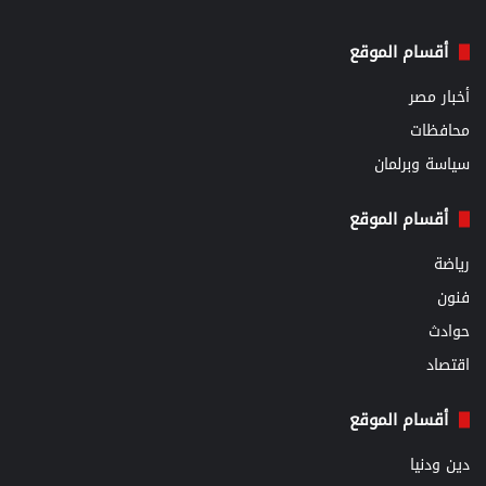
أقسام الموقع
أخبار مصر
محافظات
سياسة وبرلمان
أقسام الموقع
رياضة
فنون
حوادث
اقتصاد
أقسام الموقع
دين ودنيا