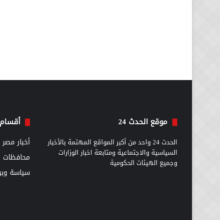
موقع الحدث 24
أقسام 
الحدث 24 واحد من أكبر المواقع المهتمة بالأخبار
أخبار مصر
السياسية والاجتماعية ومتابعة اخبار الوزارات
محافظات
وجميع الهيئات الحكومية
سياسة وبرل