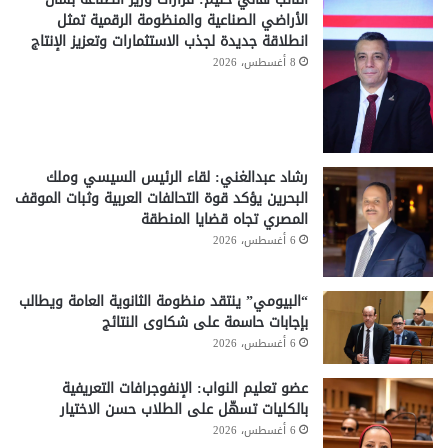
الأراضي الصناعية والمنظومة الرقمية تمثل
انطلاقة جديدة لجذب الاستثمارات وتعزيز الإنتاج
8 أغسطس، 2026
رشاد عبدالغني: لقاء الرئيس السيسي وملك
البحرين يؤكد قوة التحالفات العربية وثبات الموقف
المصري تجاه قضايا المنطقة
6 أغسطس، 2026
“البيومي” ينتقد منظومة الثانوية العامة ويطالب
بإجابات حاسمة على شكاوى النتائج
6 أغسطس، 2026
عضو تعليم النواب: الإنفوجرافات التعريفية
بالكليات تسهّل على الطلاب حسن الاختيار
6 أغسطس، 2026