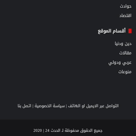
حوادث
اقتصاد
أقسام الموقع
دين ودنيا
مقالات
عربي ودولي
منوعات
التواصل عبر الايميل او الهاتف |
سياسة الخصوصية
|
اتصل بنا
جميع الحقوق محفوظة لـ الحدث 24 | 2020