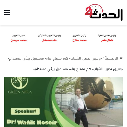
الق
الرئيسية
/
-وفيق نصير: الشباب- هم مفتاح بناء- مستقبل بيئي مستدام-
-وفيق نصير: الشباب- هم مفتاح بناء- مستقبل بيئي مستدام-