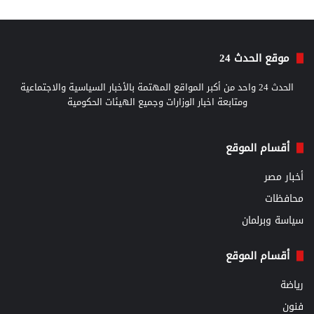
موقع الحدث 24
الحدث 24 واحد من أكبر المواقع المهتمة بالأخبار السياسية والاجتماعية
ومتابعة اخبار الوزارات وجميع الهيئات الحكومية
أقسام الموقع
أخبار مصر
محافظات
سياسة وبرلمان
أقسام الموقع
رياضة
فنون