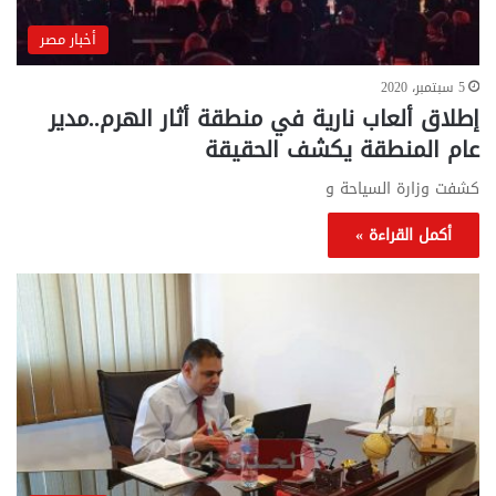
أخبار مصر
5 سبتمبر، 2020
إطلاق ألعاب نارية في منطقة أثار الهرم..مدير
عام المنطقة يكشف الحقيقة
كشفت وزارة السياحة و
أكمل القراءة »