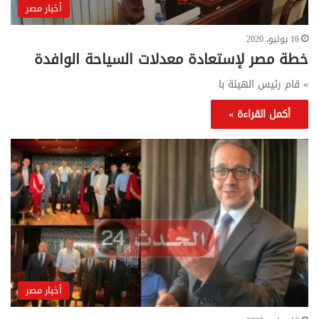
أخبار مصر
16 يوليو، 2020
خطة مصر لإستعادة معدلات السياحة الوافدة
» قام رئيس الهيئة با
أكمل القراءة »
أخبار مصر