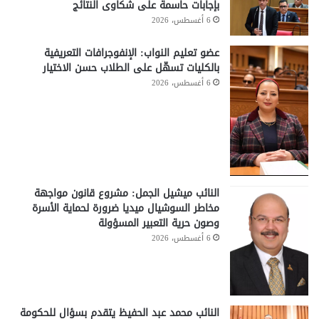
بإجابات حاسمة على شكاوى النتائج
6 أغسطس، 2026
عضو تعليم النواب: الإنفوجرافات التعريفية
بالكليات تسهّل على الطلاب حسن الاختيار
6 أغسطس، 2026
النائب ميشيل الجمل: مشروع قانون مواجهة
مخاطر السوشيال ميديا ضرورة لحماية الأسرة
وصون حرية التعبير المسؤولة
6 أغسطس، 2026
النائب محمد عبد الحفيظ يتقدم بسؤال للحكومة