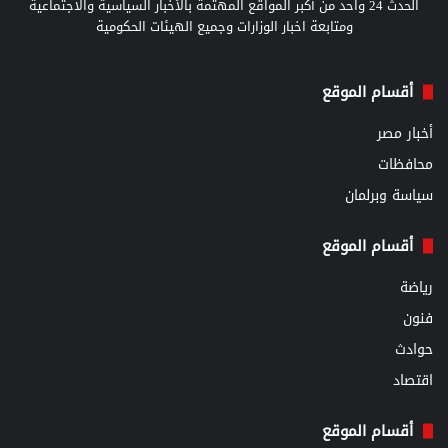
الحدث 24 واحد من أكبر المواقع المهتمة بالأخبار السياسية والاجتماعية
ومتابعة اخبار الوزارات وجميع الهيئات الحكومية
أقسام الموقع
أخبار مصر
محافظات
سياسة وبرلمان
أقسام الموقع
رياضة
فنون
حوادث
اقتصاد
أقسام الموقع