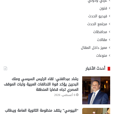
عربي ودولي
فنون
فيديو الحدث
مجتمع الحدث
محافظات
مقالات
مميز داخل المقال
منوعات
أحدث الأخبار
رشاد عبدالغني: لقاء الرئيس السيسي وملك
البحرين يؤكد قوة التحالفات العربية وثبات الموقف
المصري تجاه قضايا المنطقة
6 أغسطس، 2026
“البيومي” ينتقد منظومة الثانوية العامة ويطالب