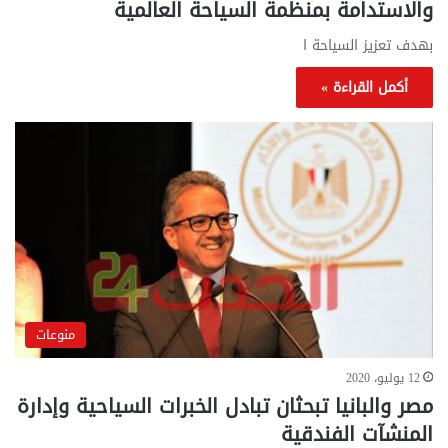
والاستدامة بمنظمة السياحة العالمية
بهدف تعزيز السياحة ا
أكمل القراءة »
منوعات
12 يوليو، 2020
مصر والبانيا تبحثان تبادل الخبرات السياحية وإدارة
المنشآت الفندقية