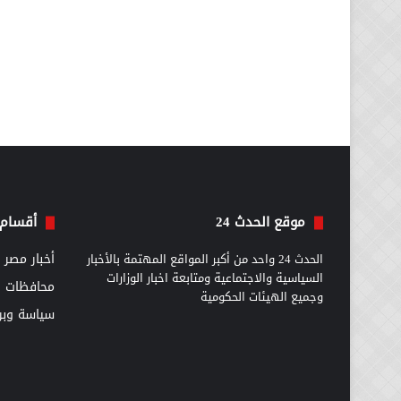
موقع الحدث 24
أقسام 
الحدث 24 واحد من أكبر المواقع المهتمة بالأخبار
أخبار مصر
السياسية والاجتماعية ومتابعة اخبار الوزارات
محافظات
وجميع الهيئات الحكومية
سياسة وبرل