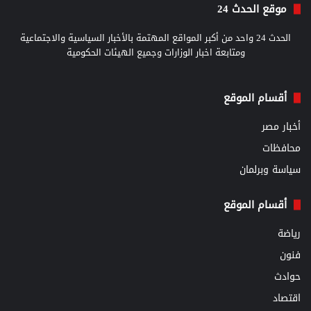
موقع الحدث 24
الحدث 24 واحد من أكبر المواقع المهتمة بالأخبار السياسية والاجتماعية
ومتابعة اخبار الوزارات وجميع الهيئات الحكومية
أقسام الموقع
أخبار مصر
محافظات
سياسة وبرلمان
أقسام الموقع
رياضة
فنون
حوادث
اقتصاد