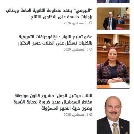
“البيومي” ينتقد منظومة الثانوية العامة ويطالب
بإجابات حاسمة على شكاوى النتائج
6 أغسطس، 2026
عضو تعليم النواب: الإنفوجرافات التعريفية
بالكليات تسهّل على الطلاب حسن الاختيار
6 أغسطس، 2026
النائب ميشيل الجمل: مشروع قانون مواجهة
مخاطر السوشيال ميديا ضرورة لحماية الأسرة
وصون حرية التعبير المسؤولة
6 أغسطس، 2026