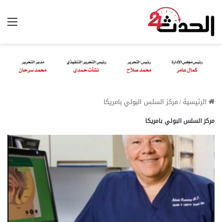
الق
الرئيسية
/
مركز السلس البولي بامريكا
مركز السلس البولي بامريكا