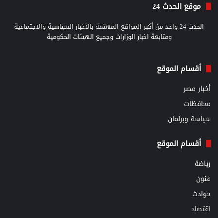
موقع الحدث 24
الحدث 24 واحد من أكبر المواقع المهتمة بالأخبار السياسية والاجتماعية
ومتابعة اخبار الوزارات وجميع الهيئات الحكومية
أقسام الموقع
أخبار مصر
محافظات
سياسة وبرلمان
أقسام الموقع
رياضة
فنون
حوادث
اقتصاد