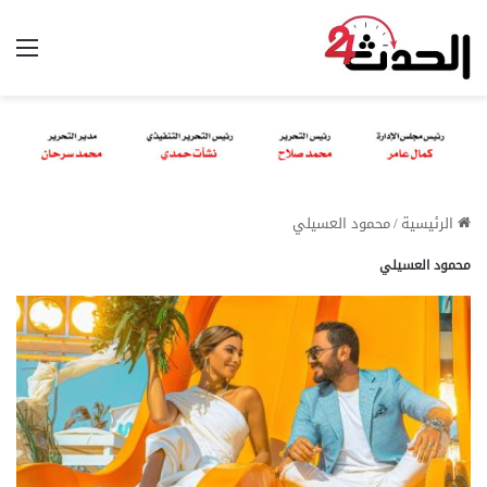
الق
الرئيسية
/
محمود العسيلي
محمود العسيلي