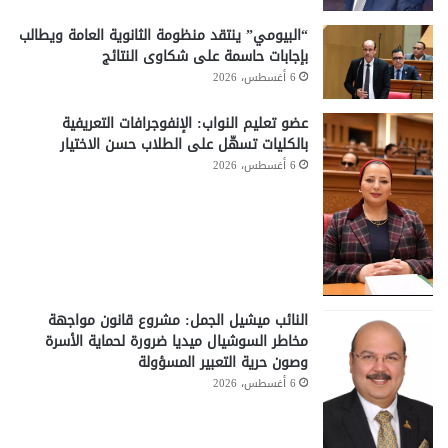
“البيومي” ينتقد منظومة الثانوية العامة ويطالب
بإجابات حاسمة على شكاوى النتائج
6 أغسطس، 2026
عضو تعليم النواب: الإنفوجرافات التعريفية
بالكليات تسهّل على الطلاب حسن الاختيار
6 أغسطس، 2026
النائب ميشيل الجمل: مشروع قانون مواجهة
مخاطر السوشيال ميديا ضرورة لحماية الأسرة
وصون حرية التعبير المسؤولة
6 أغسطس، 2026