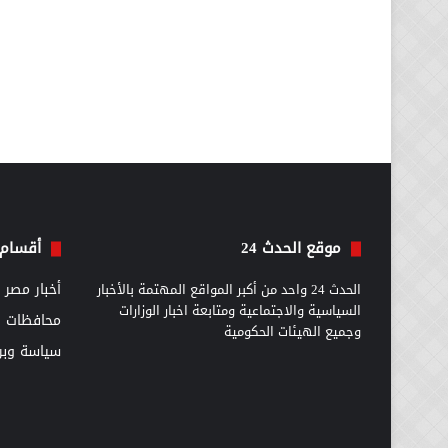
موقع الحدث 24
أقسام 
الحدث 24 واحد من أكبر المواقع المهتمة بالأخبار
أخبار مصر
السياسية والاجتماعية ومتابعة اخبار الوزارات
محافظات
وجميع الهيئات الحكومية
سياسة وبرل